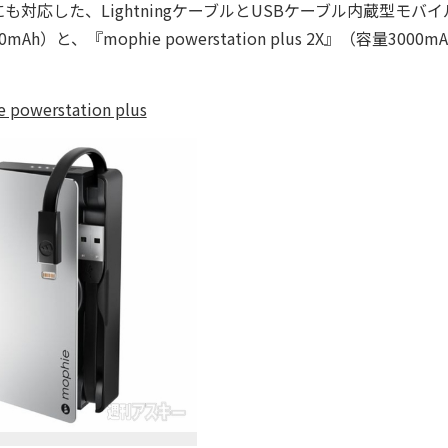
対応した、LightningケーブルとUSBケーブル内蔵型モバイ
0mAh）と、『mophie powerstation plus 2X』（容量3000m
 powerstation plus