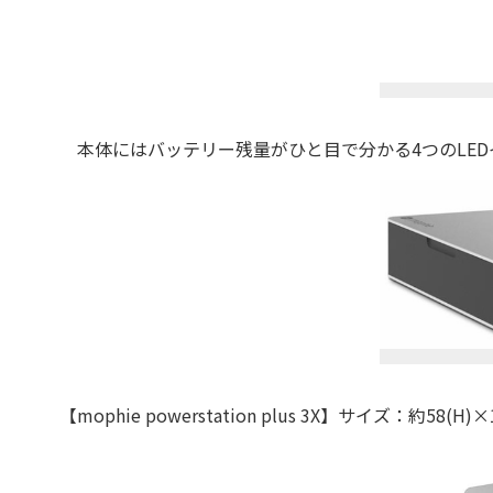
本体にはバッテリー残量がひと目で分かる4つのLED
【mophie powerstation plus 3X】サイズ：約58(H