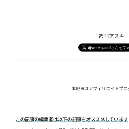
週刊アスキ
本記事はアフィリエイトプロ
この記事の編集者は以下の記事をオススメしています