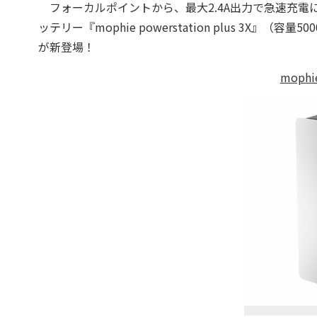
フォーカルポイントから、最大2.4A出力で急速充電にも
ッテリー『mophie powerstation plus 3X』（容量500
が新登場！
mophie