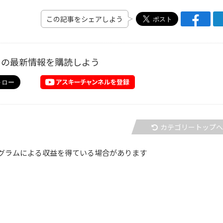
この記事をシェアしよう
ーの最新情報を購読しよう
カテゴリートップ
グラムによる収益を得ている場合があります