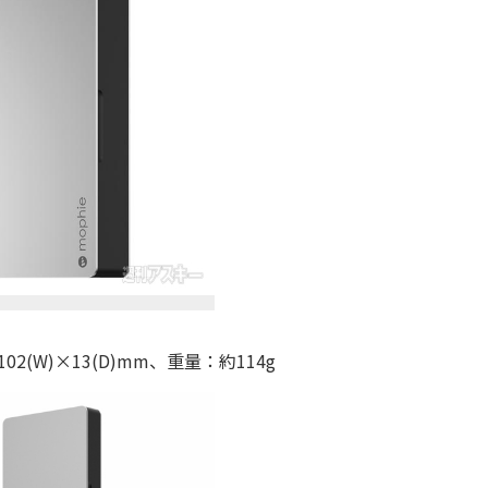
)×102(W)×13(D)mm、重量：約114g