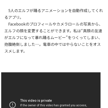
5人のエルフが踊るアニメーションを自動作成してくれ
るアプリ。
Facebookのプロフィールやカメラロールの写真から、
エルフの顔を変更することができます。私は“真顔の友達
がエルフになって暴れ踊るムービー”をつくってしまい、
抱腹絶倒しました…。電車の中ではやらないことをオス
スメします。