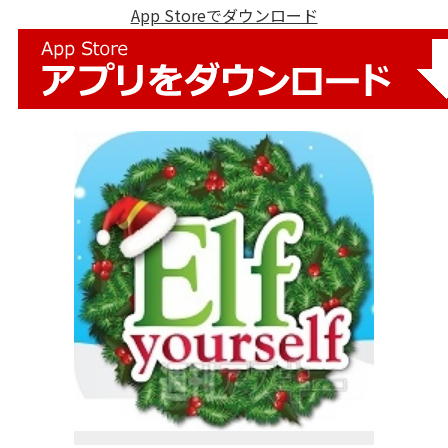
App Storeでダウンロード