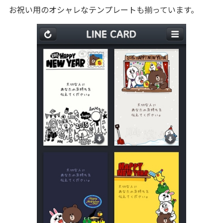
お祝い用のオシャレなテンプレートも揃っています。