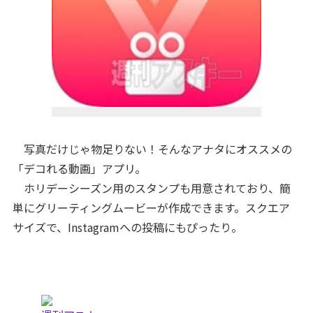
写真だけじゃ物足りない！そんなアナタにオススメの
「デコれる動画」アプリ。
ホリデーシーズン用のスタンプも用意されており、簡
単にグリーティングムービーが作成できます。スクエア
サイズで、Instagramへの投稿にもぴったり。