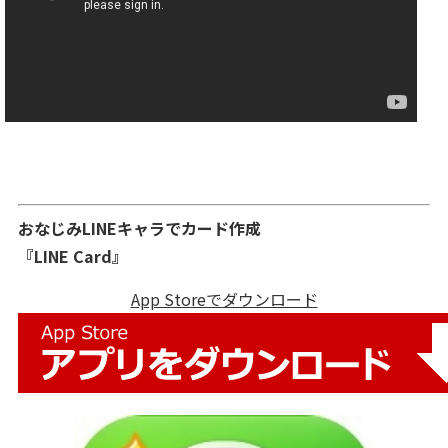
おなじみLINEキャラでカード作成
『LINE Card』
App Storeでダウンロード