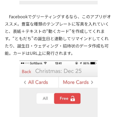
Facebookでグリーティングするなら、このアプリがオ
ススメ。豊富な種類のテンプレートに写真を入れていく
と、表紙＋テキストの“動くカード”を作成してくれま
す。“ともだち”の誕生日と連動してリマインドしてくれ
たり、誕生日・ウェディング・招待状のデータ作成も可
能。カードはURL上に発行されます。