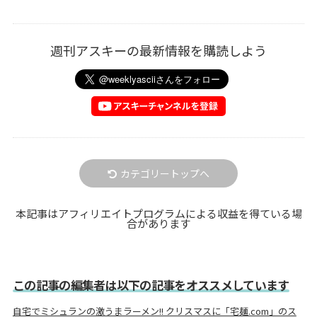
週刊アスキーの最新情報を購読しよう
カテゴリートップへ
本記事はアフィリエイトプログラムによる収益を得ている場
合があります
この記事の編集者は以下の記事をオススメしています
自宅でミシュランの激うまラーメン!! クリスマスに「宅麺.com」のス