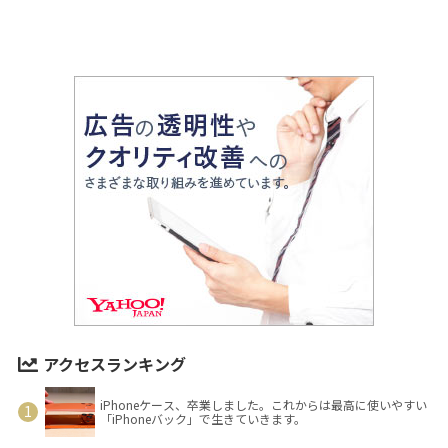
アクセスランキング
iPhoneケース、卒業しました。これからは最高に使いやすい
「iPhoneバック」で生きていきます。