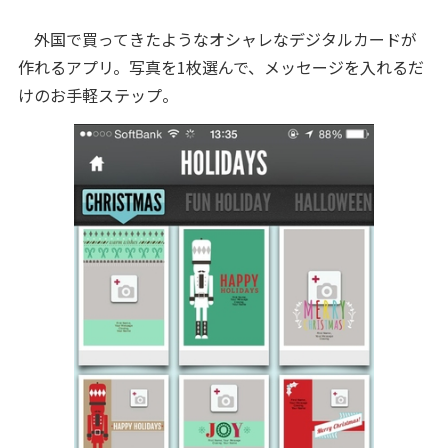
外国で買ってきたようなオシャレなデジタルカードが
作れるアプリ。写真を1枚選んで、メッセージを入れるだ
けのお手軽ステップ。