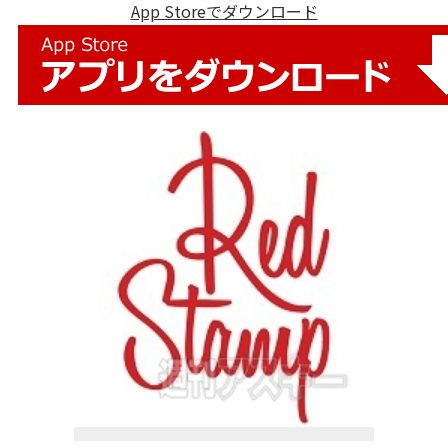
App Storeでダウンロード