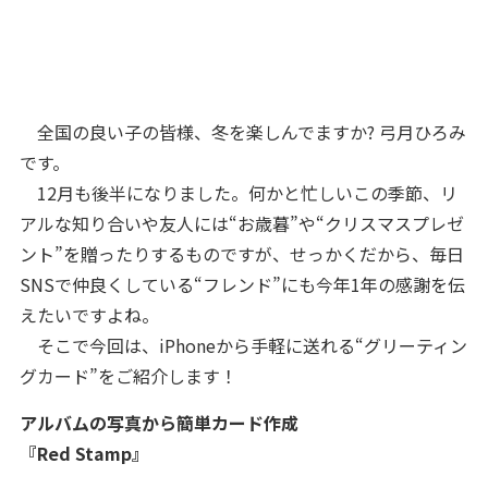
全国の良い子の皆様、冬を楽しんでますか? 弓月ひろみ
です。
12月も後半になりました。何かと忙しいこの季節、リ
アルな知り合いや友人には“お歳暮”や“クリスマスプレゼ
ント”を贈ったりするものですが、せっかくだから、毎日
SNSで仲良くしている“フレンド”にも今年1年の感謝を伝
えたいですよね。
そこで今回は、iPhoneから手軽に送れる“グリーティン
グカード”をご紹介します！
アルバムの写真から簡単カード作成
『Red Stamp』