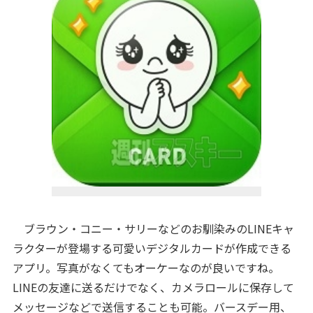
ブラウン・コニー・サリーなどのお馴染みのLINEキャ
ラクターが登場する可愛いデジタルカードが作成できる
アプリ。写真がなくてもオーケーなのが良いですね。
LINEの友達に送るだけでなく、カメラロールに保存して
メッセージなどで送信することも可能。バースデー用、