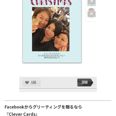
Facebookからグリーティングを贈るなら
『Clever Cards』