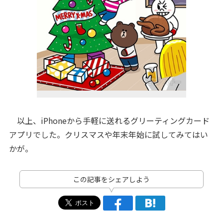
以上、iPhoneから手軽に送れるグリーティングカード
アプリでした。クリスマスや年末年始に試してみてはい
かが。
この記事をシェアしよう