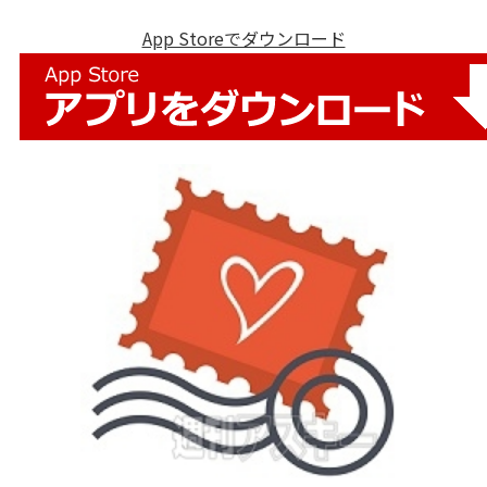
App Storeでダウンロード