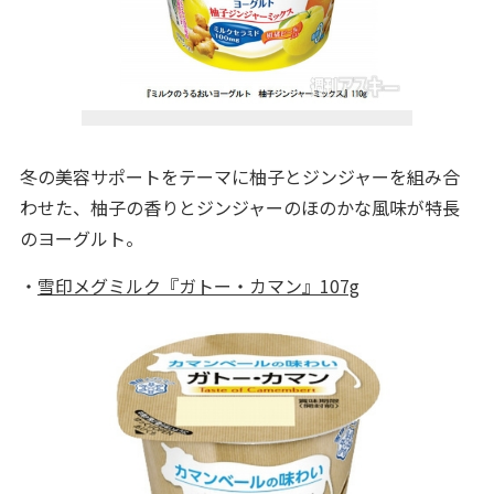
冬の美容サポートをテーマに柚子とジンジャーを組み合
わせた、柚子の香りとジンジャーのほのかな風味が特長
のヨーグルト。
・
雪印メグミルク『ガトー・カマン』107g