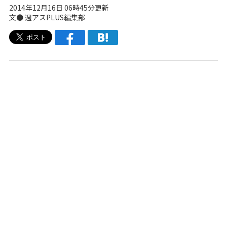
2014年12月16日 06時45分更新
文●
週アスPLUS編集部