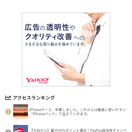
アクセスランキング
iPhoneケース、卒業しました。これからは最高に使いやすい
「iPhoneバック」で生きていきます。
【今日から】最大30％ポイント還元！PayPay自治体キャンペ