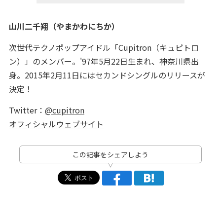
山川二千翔（やまかわにちか）
次世代テクノポップアイドル「Cupitron（キュピトロ
ン）」のメンバー。'97年5月22日生まれ、神奈川県出
身。2015年2月11日にはセカンドシングルのリリースが
決定！
Twitter：
@cupitron
オフィシャルウェブサイト
この記事をシェアしよう