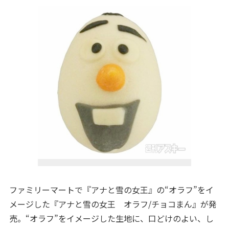
ファミリーマートで『アナと雪の女王』の“オラフ”をイ
メージした『アナと雪の女王 オラフ/チョコまん』が発
売
。“オラフ”をイメージした生地に、口どけのよい、し