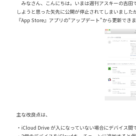
みなさん、こんにちは。いまは週刊アスキーの吉田でござい
しようと思った矢先に公開が停止されてしまいましたが、本日
『App Store』アプリの“アップデート”から更新でき
主な改良点は、
・iCloud Drive が入になっていない場合にデバイ