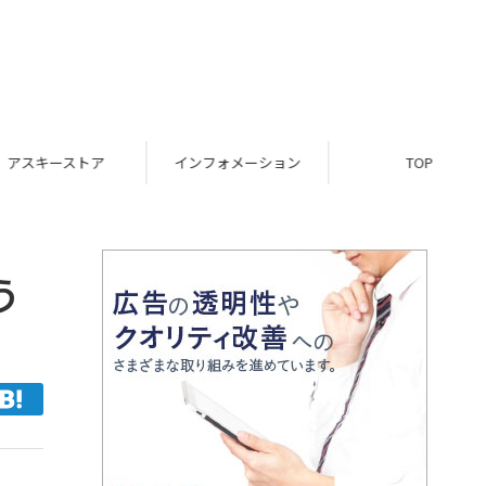
スキーストア
インフォメーション
TOP
う