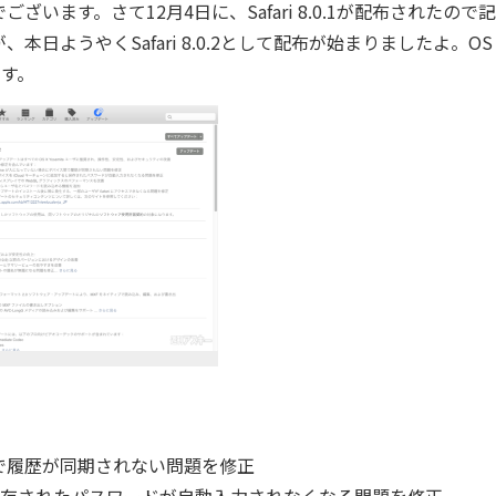
ます。さて12月4日に、Safari 8.0.1が配布されたので
ようやくSafari 8.0.2として配布が始まりましたよ。OS 
ます。
ス間で履歴が同期されない問題を修正