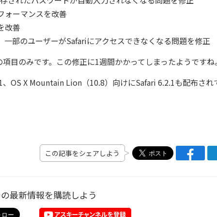
と保存されたパスワードが自動入力されなくなる問題を修正
パフォーマンスを改善
を改善
、一部のユーザーがSafariにアクセスできなくなる問題を修正
後の項目のみです。この修正に1週間かかってしまったようですね
1、OS X Mountain Lion（10.8）向けにSafari 6.2.1も配布さ
この記事をシェアしよう
ーの最新情報を購読しよう