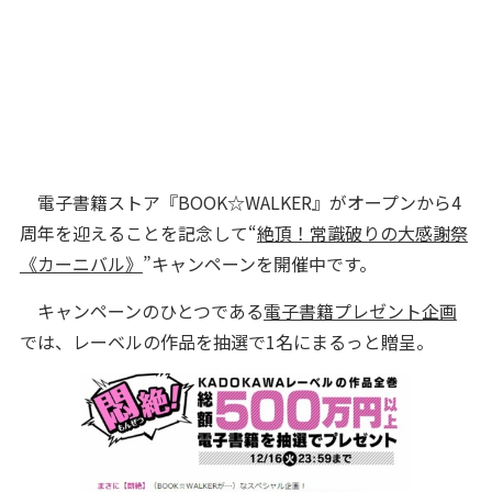
電子書籍ストア『BOOK☆WALKER』がオープンから4
周年を迎えることを記念して“
絶頂！常識破りの大感謝祭
《カーニバル》
”キャンペーンを開催中です。
キャンペーンのひとつである
電子書籍プレゼント企画
では、レーベルの作品を抽選で1名にまるっと贈呈。