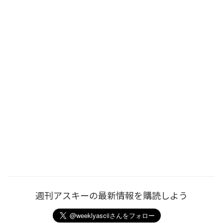
週刊アスキーの最新情報を購読しよう