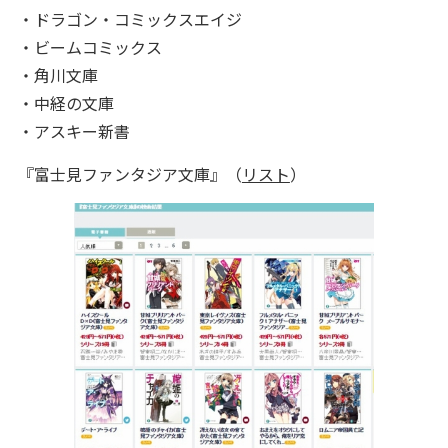
・ドラゴン・コミックスエイジ
・ビームコミックス
・角川文庫
・中経の文庫
・アスキー新書
『富士見ファンタジア文庫』（
リスト
）