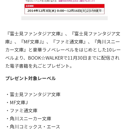
『富士見ファンタジア文庫』、『富士見ファンタジア文
庫』、『MF文庫J』、『ファミ通文庫』、『角川スニー
カー文庫』と豪華ラノベレーベルをはじめとした10レー
ベルより、BOOK☆WALKERで11月30日までに配信され
た電子書籍を丸ごとプレゼント。
プレゼント対象レーベル
・富士見ファンタジア文庫
・MF文庫J
・ファミ通文庫
・角川スニーカー文庫
・角川コミックス・エース