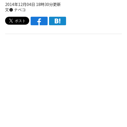
2014年12月04日 18時30分更新
文●
ナベコ