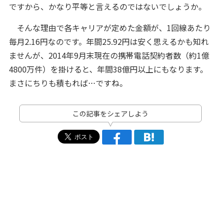
ですから、かなり平等と言えるのではないでしょうか。
そんな理由で各キャリアが定めた金額が、1回線あたり
毎月2.16円なのです。年間25.92円は安く思えるかも知れ
ませんが、2014年9月末現在の携帯電話契約者数（約1億
4800万件）を掛けると、年間38億円以上にもなります。
まさにちりも積もれば…ですね。
この記事をシェアしよう