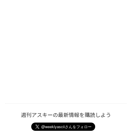
週刊アスキーの最新情報を購読しよう