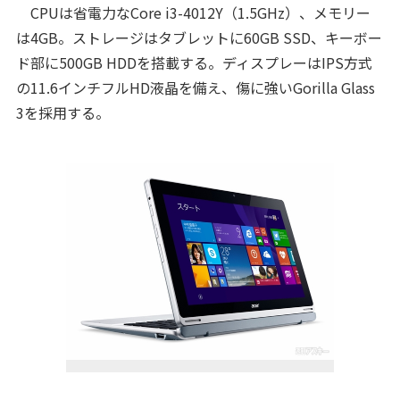
CPUは省電力なCore i3-4012Y（1.5GHz）、メモリー
は4GB。ストレージはタブレットに60GB SSD、キーボー
ド部に500GB HDDを搭載する。ディスプレーはIPS方式
の11.6インチフルHD液晶を備え、傷に強いGorilla Glass
3を採用する。