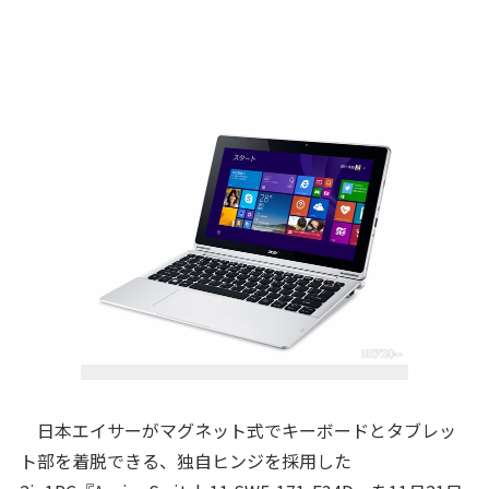
日本エイサーがマグネット式でキーボードとタブレッ
ト部を着脱できる、独自ヒンジを採用した