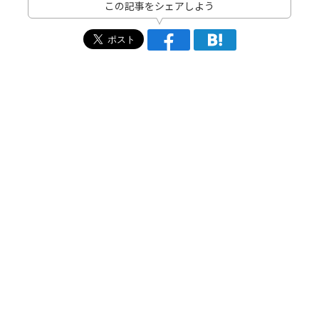
この記事をシェアしよう