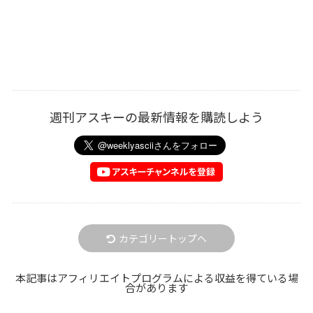
週刊アスキーの最新情報を購読しよう
カテゴリートップへ
本記事はアフィリエイトプログラムによる収益を得ている場
合があります