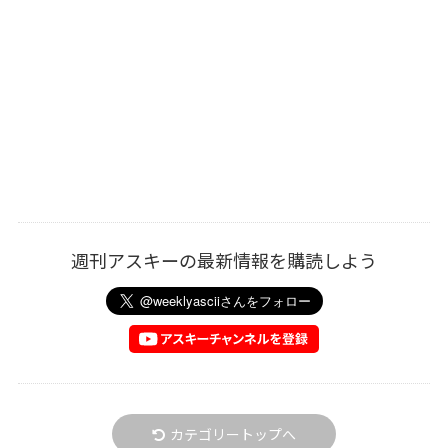
週刊アスキーの最新情報を購読しよう
カテゴリートップへ