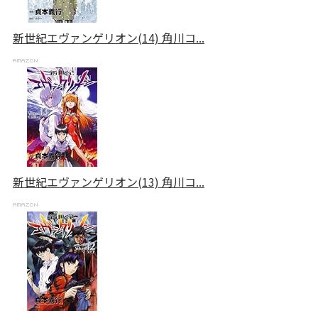
新世紀エヴァンゲリオン(14) 角川コ...
新世紀エヴァンゲリオン(13) 角川コ...