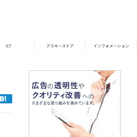
ICT
アスキーストア
インフォメーション