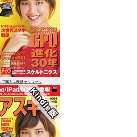
onで購入は表紙をクリック