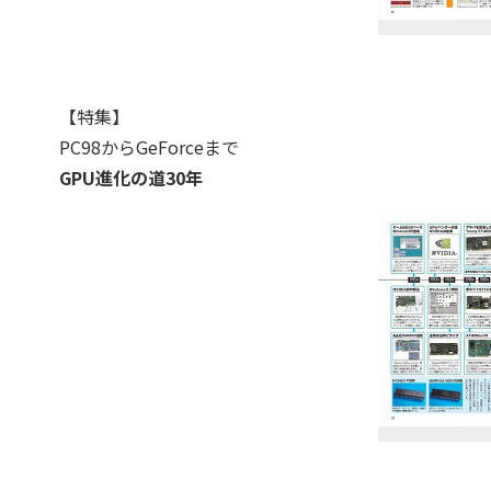
【特集】
PC98からGeForceまで
GPU進化の道30年