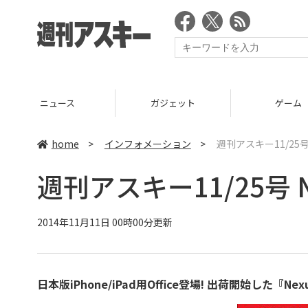
ニュース
ガジェット
ゲーム
home
>
インフォメーション
>
週刊アスキー11/25号 
週刊アスキー11/25号 N
2014年11月11日 00時00分更新
日本版iPhone/iPad用Office登場! 出荷開始した『Ne