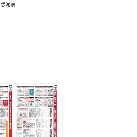
ム大感謝祭