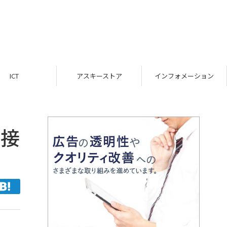
ICT
アスキーストア
インフォメーション
直接