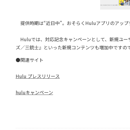
提供時期は“近日中”。おそらくHuluアプリのアッ
Huluでは、対応記念キャンペーンとして、新規ユー
ズ／三銃士』といった新規コンテンツも増加中ですの
●関連サイト
Hulu プレスリリース
huluキャンペーン