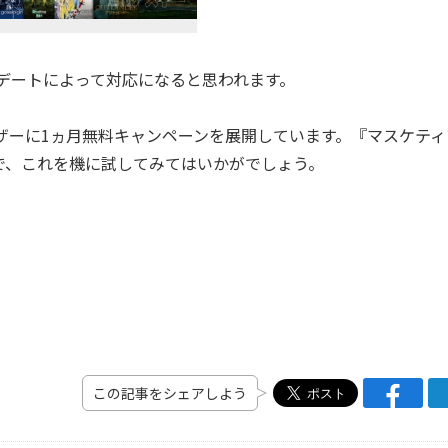
プデートによって対応になると思われます。
ザーに1ヵ月無料キャンペーンを展開しています。『マスケティ
で、これを機に試してみてはいかがでしょう。
この記事をシェアしよう