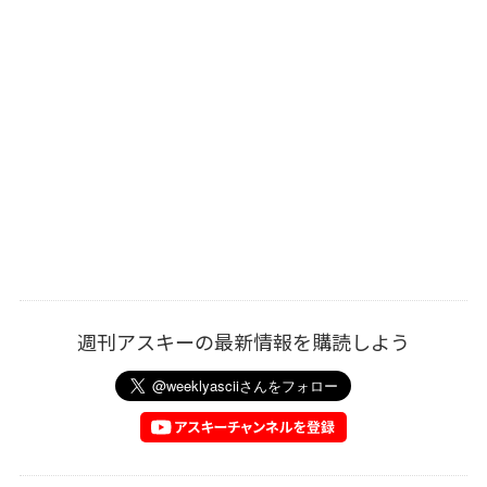
週刊アスキーの最新情報を購読しよう