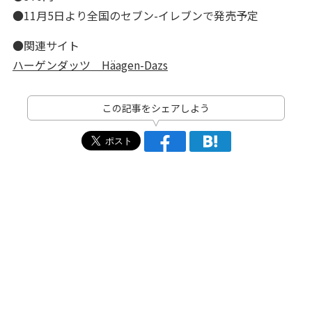
●11月5日より全国のセブン-イレブンで発売予定
●関連サイト
ハーゲンダッツ Häagen-Dazs
この記事をシェアしよう