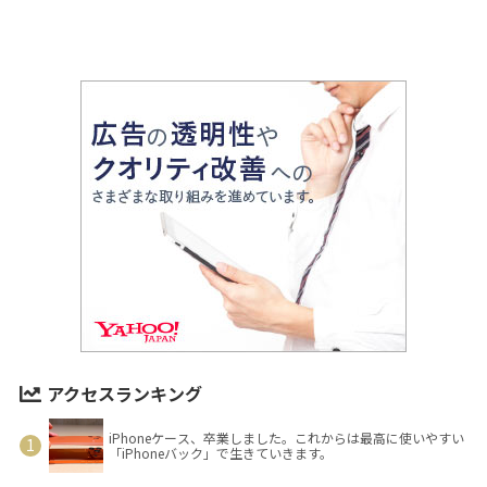
アクセスランキング
iPhoneケース、卒業しました。これからは最高に使いやすい
「iPhoneバック」で生きていきます。