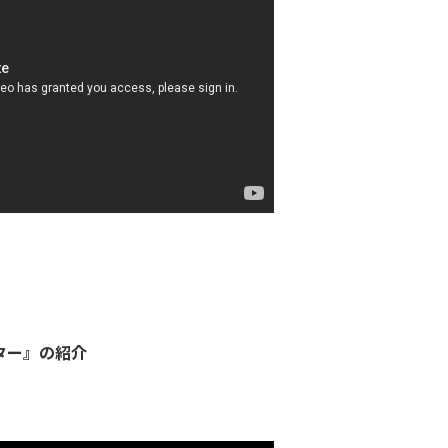
プター』の紹介