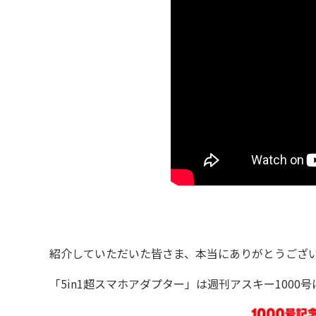
紹介していただいた皆さま、本当にありがとうござ
「5in1超スマホアダプター」は週刊アスキー1000