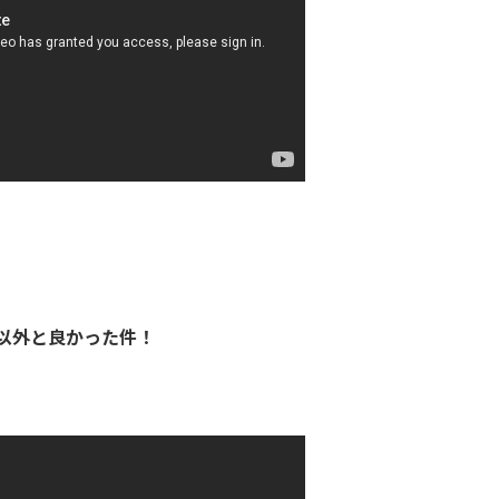
が以外と良かった件！