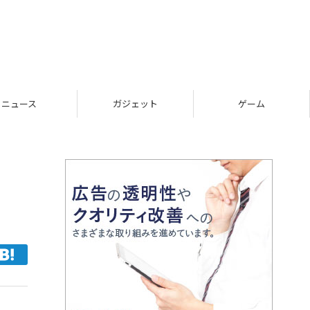
ニュース
ガジェット
ゲーム