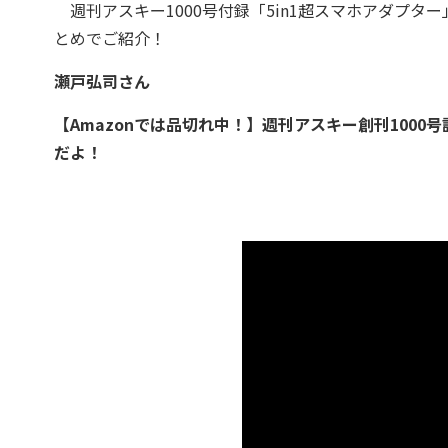
週刊アスキー1000号付録「5in1超スマホアダプ
とめでご紹介！
瀬戸弘司さん
【Amazonでは品切れ中！】週刊アスキー創刊1000号
だよ！