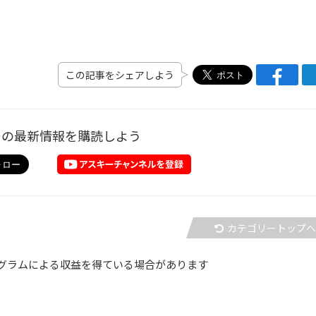
この記事をシェアしよう
ーの最新情報を購読しよう
カテゴリートップ
グラムによる収益を得ている場合があります