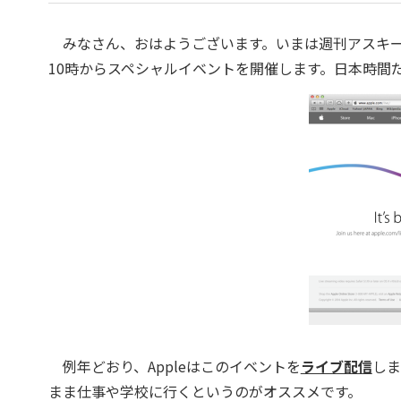
みなさん、おはようございます。いまは週刊アスキーの吉
10時からスペシャルイベントを開催します。日本時間だ
例年どおり、Appleはこのイベントを
ライブ配信
しま
まま仕事や学校に行くというのがオススメです。