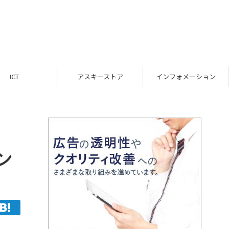
ICT
アスキーストア
インフォメーション
ン