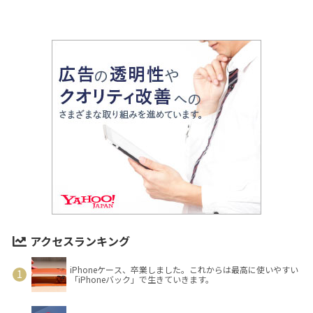
アクセスランキング
iPhoneケース、卒業しました。これからは最高に使いやすい
「iPhoneバック」で生きていきます。