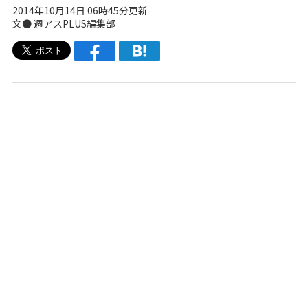
2014年10月14日 06時45分更新
文●
週アスPLUS編集部