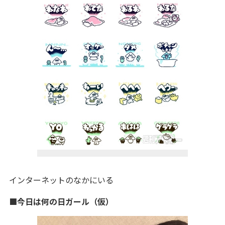
インターネットのなかにいる
■今日は何の日ガール（仮）