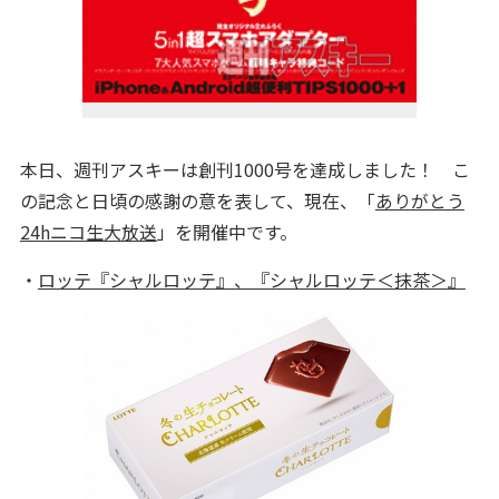
本日、週刊アスキーは創刊1000号を達成しました！ こ
の記念と日頃の感謝の意を表して、現在、「
ありがとう
24hニコ生大放送
」を開催中です。
・
ロッテ『シャルロッテ』、『シャルロッテ＜抹茶＞』