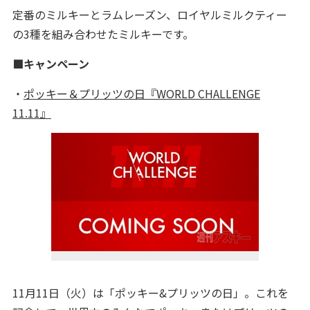
定番のミルキーとラムレーズン、ロイヤルミルクティー
の3種を組み合わせたミルキーです。
■キャンペーン
・
ポッキー＆プリッツの日『WORLD CHALLENGE
11.11』
11月11日（火）は「ポッキー&プリッツの日」。これを