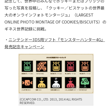
記念して、世界中のみんなでポッキーまたはプリッツの
写った写真を投稿し、「クッキー／ビスケットの世界最
大のオンラインフォトモンタージュ」（LARGEST
ONLINE PHOTO MONTAGE OF COOKIES/BISCUITS）の
ギネス世界記録に挑戦。
・
ニンテンドー3DS用ソフト『モンスターハンター4G』
発売記念キャンペーン
(C)CAPCOM CO., LTD. 2013, 2014 ALL RIGHTS
RESERVED.