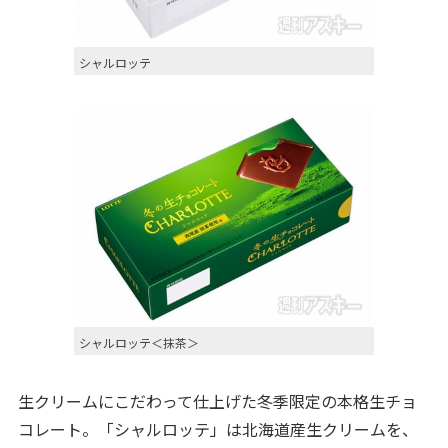
シャルロッテ
シャルロッテ＜抹茶＞
生クリームにこだわって仕上げた冬季限定の本格生チョ
コレート。「シャルロッテ」は北海道産生クリームを、