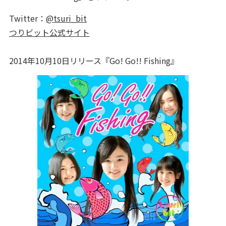
Twitter：
@tsuri_bit
つりビット公式サイト
2014年10月10日リリース『Go! Go!! Fishing』