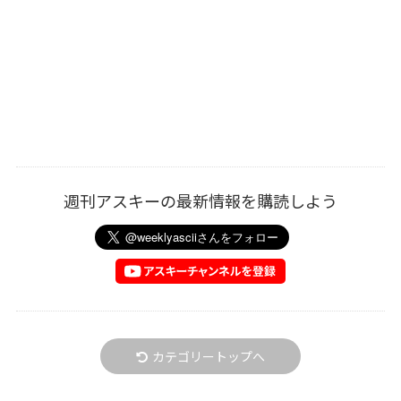
週刊アスキーの最新情報を購読しよう
カテゴリートップへ