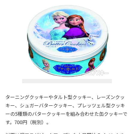
ターニングクッキーやタルト型クッキー、レーズンクッ
キー、シュガーバタークッキー、プレッツェル型クッキ
ーの5種類のバタークッキーを組み合わせた缶クッキーで
す。700円（税別）。