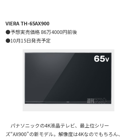
VIERA TH-65AX900
●予想実売価格 86万4000円前後
●10月15日発売予定
パナソニックの4K液晶テレビ、最上位シリー
ズ“AX900”の新モデル。解像度は4Kなのでもちろん、