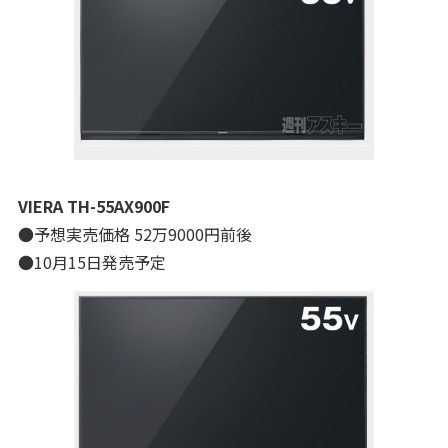
VIERA TH-55AX900F
●予想実売価格 52万9000円前後
●10月15日発売予定