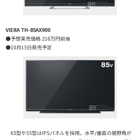
VIERA TH-85AX900
●予想実売価格 216万円前後
●10月15日発売予定
65型や55型はIPSパネルを採用。水平/垂直の視野角が