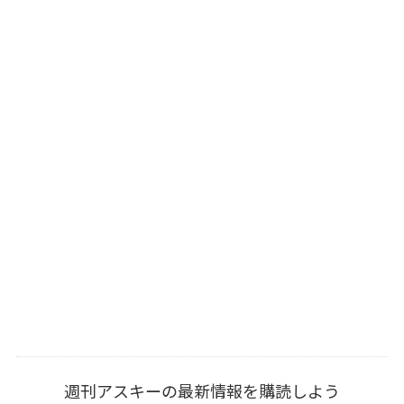
週刊アスキーの最新情報を購読しよう