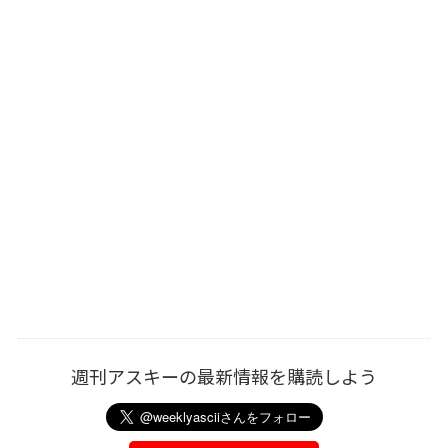
週刊アスキーの最新情報を購読しよう