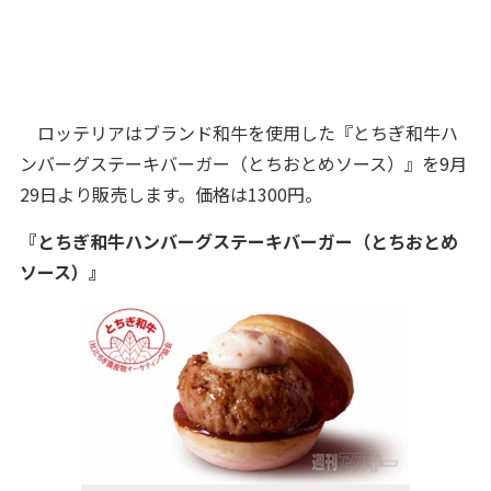
ロッテリアはブランド和牛を使用した『とちぎ和牛ハ
ンバーグステーキバーガー（とちおとめソース）』を9月
29日より販売します。価格は1300円。
『とちぎ和牛ハンバーグステーキバーガー（とちおとめ
ソース）』