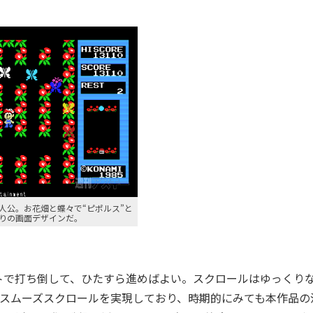
人公。お花畑と蝶々で“ピポルス”と
りの画面デザインだ。
トで打ち倒して、ひたすら進めばよい。スクロールはゆっくり
のスムーズスクロールを実現しており、時期的にみても本作品の