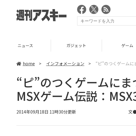
ニュース
ガジェット
ゲーム
home
>
インフォメーション
>
“ピ”のつくゲームに
“ピ”のつくゲームにま
MSXゲーム伝説：MSX
2014年09月18日 11時30分更新
文