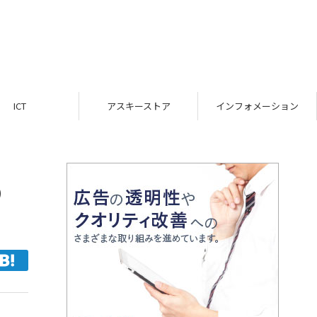
ICT
アスキーストア
インフォメーション
の