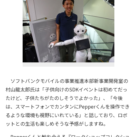
ソフトバンクモバイルの事業推進本部新事業開発室の
村山龍太郎氏は「子供向けのSDKイベントは初めてだっ
たけど、子供たちがたのしそうでよかった」、「今後
は、スマートフォンでカンタンにPepperくんを操作でき
るような環境も視野にいれている」と話しており、ロボ
ットとの生活も楽しめそうな予感がしますね。
Pepperくんと触れ合える『ワークショップコレクショ