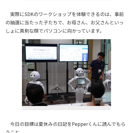
実際にSDKのワークショップを体験できるのは、事前
の抽選に当たった子たちで、お母さん、お父さんといっ
しょに真剣な顔でパソコンに向かっています。
今日の目標は夏休みの日記をPepperくんに読んでもら
うこと。