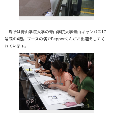
場所は青山学院大学の青山学院大学青山キャンパス17
号館の4階。ブースの横でPepperくんがお出迎えしてく
れています。