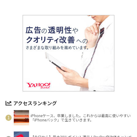
アクセスランキング
iPhoneケース、卒業しました。これからは最高に使いやすい
「iPhoneバック」で生きていきます。
【今日から】最大30％ポイント還元！PayPay自治体キャンペ