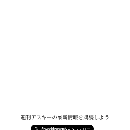
週刊アスキーの最新情報を購読しよう