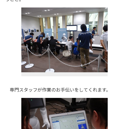
専門スタッフが作業のお手伝いをしてくれます。