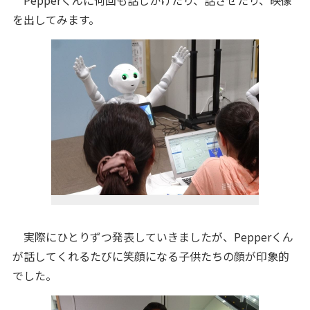
Pepperくんに何回も話しかけたり、話させたり、映像
を出してみます。
実際にひとりずつ発表していきましたが、Pepperくん
が話してくれるたびに笑顔になる子供たちの顔が印象的
でした。