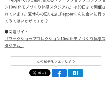
ン10withモノづくり体感スタジアム』は30日まで開催さ
れています。夏休みの思い出にPepperくんに会いに行っ
てみてはいかがですか？
●関連サイト
『ワークショップコレクション10withモノづくり体感ス
タジアム』
この記事をシェアしよう