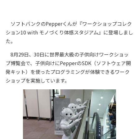
ソフトバンクのPepperくんが『ワークショップコレク
ション10 with モノづくり体感スタジアム』に登場しまし
た。
8月29日、30日に世界最大級の子供向けワークショッ
プ博覧会で、子供向けにPepperのSDK（ソフトウェア開
発キット）を使ったプログラミングが体験できるワーク
ショップを実施しています。