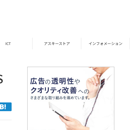
ICT
アスキーストア
インフォメーション
S