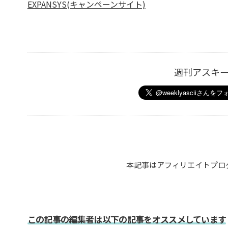
EXPANSYS(キャンペーンサイト)
週刊アスキ
本記事はアフィリエイトプロ
この記事の編集者は以下の記事をオススメしています