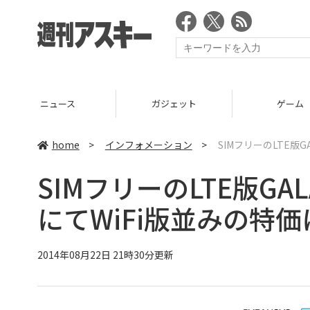
ニュース
ガジェット
ゲーム
home
>
インフォメーション
>
SIMフリーのLTE版GAL
SIMフリーのLTE版GALAX
にてWiFi版並みの特価
2014年08月22日 21時30分更新