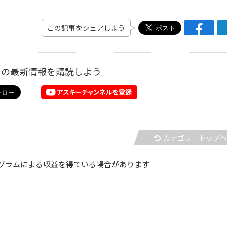
この記事をシェアしよう
ーの最新情報を購読しよう
カテゴリートップ
グラムによる収益を得ている場合があります