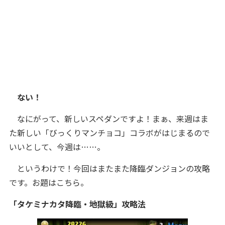
ない！
なにがって、新しいスペダンですよ！まぁ、来週はま
た新しい「びっくりマンチョコ」コラボがはじまるので
いいとして、今週は……。
というわけで！今回はまたまた降臨ダンジョンの攻略
です。お題はこちら。
「タケミナカタ降臨・地獄級」攻略法