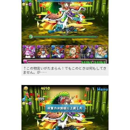
↑この物言いがたまらん！でもこのときは何もしてき
ません。が……