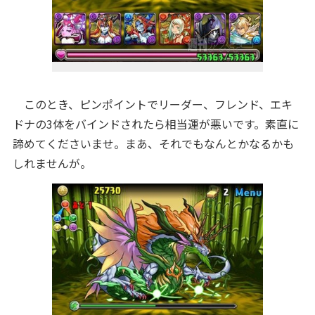
このとき、ピンポイントでリーダー、フレンド、エキ
ドナの3体をバインドされたら相当運が悪いです。素直に
諦めてくださいませ。まあ、それでもなんとかなるかも
しれませんが。