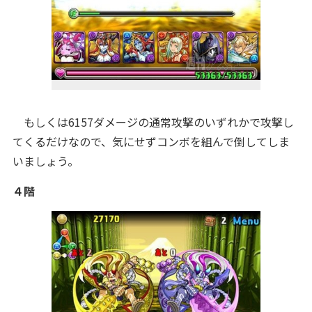
もしくは6157ダメージの通常攻撃のいずれかで攻撃し
てくるだけなので、気にせずコンボを組んで倒してしま
いましょう。
４階