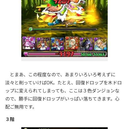
とまあ、この程度なので、あまりいろいろ考えずに
淡々と削っていけばOK。たとえ、回復ドロップを木ドロ
ップに変えられてしまっても、ここは３色ダンジョンな
ので、勝手に回復ドロップがいっぱい落ちてきます。心
配ご無用です。
３階