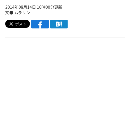
2014年08月14日 16時00分更新
文●
ムラリン