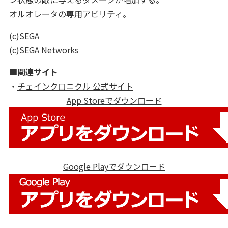
オルオレータの専用アビリティ。
(c)SEGA
(c)SEGA Networks
■関連サイト
・
チェインクロニクル 公式サイト
App Storeでダウンロード
Google Playでダウンロード