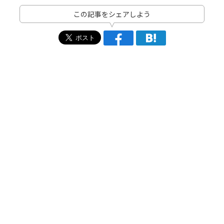
この記事をシェアしよう