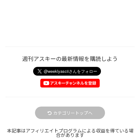
週刊アスキーの最新情報を購読しよう
カテゴリートップへ
本記事はアフィリエイトプログラムによる収益を得ている場
合があります