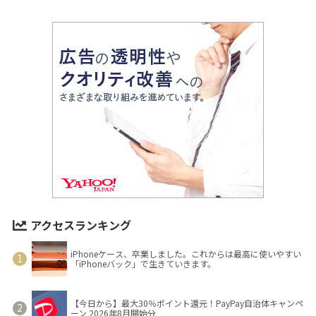
アクセスランキング
iPhoneケース、卒業しました。これからは最高に使いやすい
「iPhoneバック」で生きていきます。
【今日から】最大30％ポイント還元！PayPay自治体キャンペ
ーン 2026年8月開始分