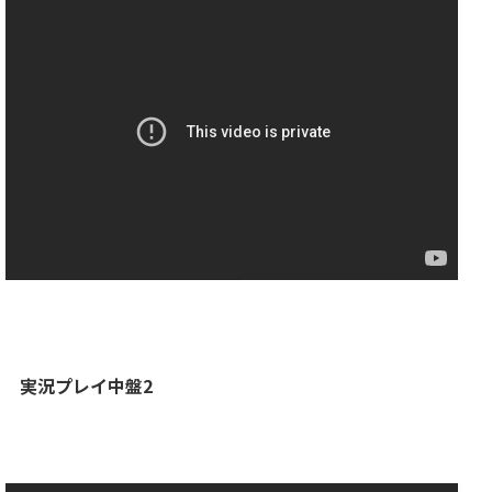
実況プレイ中盤2