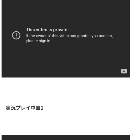
実況プレイ中盤1