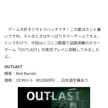
ゲーム大好きジサトラハッチです！この夏はホント暑
いですね、そんなときはやっぱりホラーゲームですよ。
というわけで、今回はニコニコ動画で話題沸騰のホラー
ゲーム『OUTLAST』の実況プレイに挑戦してみました
よ。
OUTLAST
開発：Red Barrels
価格：19.99ドル（約2000円）、日本語字幕あり