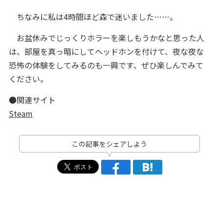
ちなみに私は4時間ほど森で迷いました……。
お盆休みでじっくりホラーを楽しもうかなと思った人
は、部屋を真っ暗にしてヘッドホンを付けて、夜な夜な
恐怖の体験をしてみるのも一興です、ぜひ楽しんでみて
ください。
●関連サイト
Steam
この記事をシェアしよう