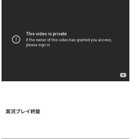
実況プレイ終盤