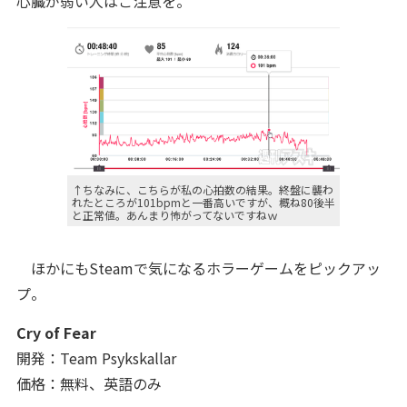
心臓が弱い人はご注意を。
↑ちなみに、こちらが私の心拍数の結果。終盤に襲わ
れたところが101bpmと一番高いですが、概ね80後半
と正常値。あんまり怖がってないですねｗ
ほかにもSteamで気になるホラーゲームをピックアッ
プ。
Cry of Fear
開発：Team Psykskallar
価格：無料、英語のみ