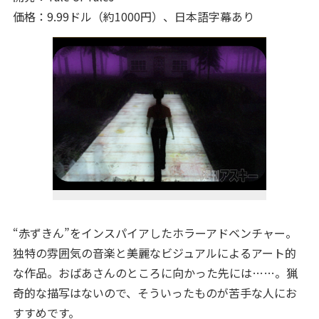
価格：9.99ドル（約1000円）、日本語字幕あり
“赤ずきん”をインスパイアしたホラーアドベンチャー。
独特の雰囲気の音楽と美麗なビジュアルによるアート的
な作品。おばあさんのところに向かった先には……。猟
奇的な描写はないので、そういったものが苦手な人にお
すすめです。