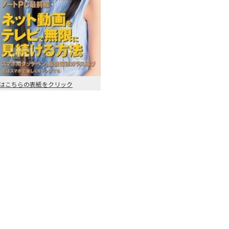
le版はこちらの表紙をクリック