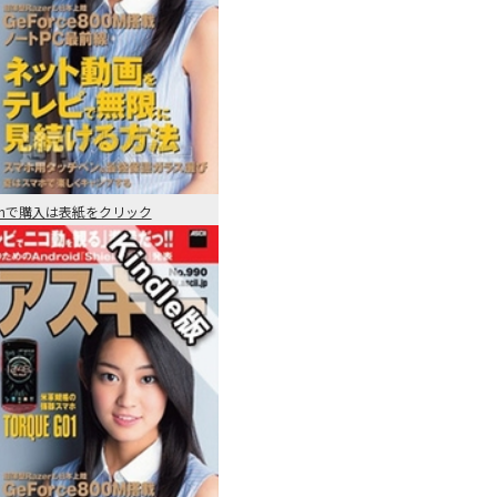
onで購入は表紙をクリック