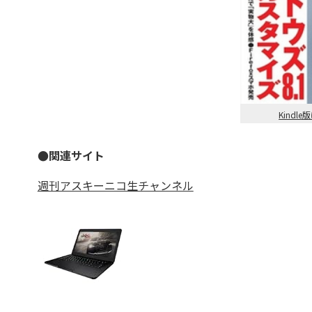
Kind
●関連サイト
週刊アスキーニコ生チャンネル