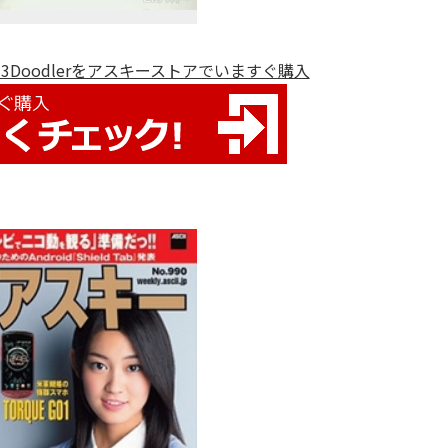
3Doodlerをアスキーストアでいますぐ購入