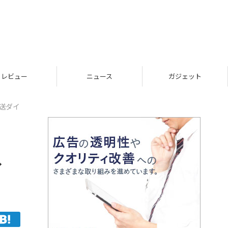
レビュー
ニュース
ガジェット
放送ダイ
イ