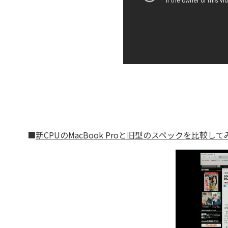
■
新CPUのMacBook Proと旧型のスペックを比較して