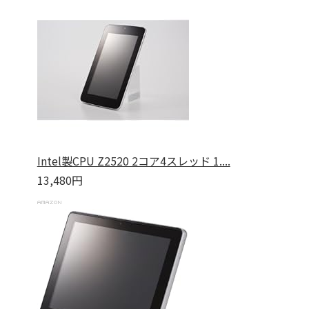
Intel製CPU Z2520 2コア4スレッド 1....
13,480円