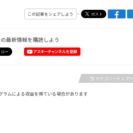
この記事をシェアしよう
ーの最新情報を購読しよう
カテゴリートップ
グラムによる収益を得ている場合があります