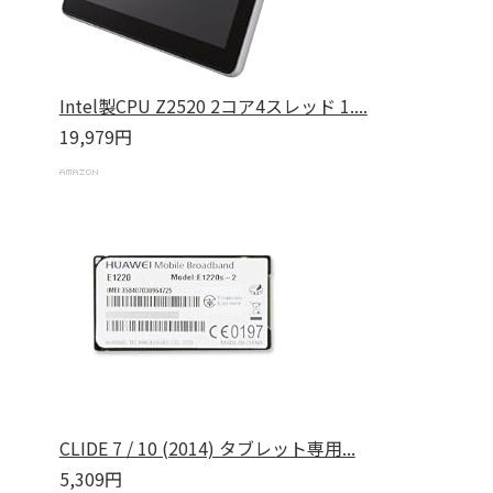
Intel製CPU Z2520 2コア4スレッド 1....
19,979円
CLIDE 7 / 10 (2014) タブレット専用...
5,309円