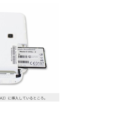
70CA2）に挿入しているところ。