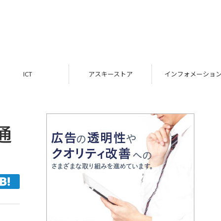
ICT
アスキーストア
インフォメーション
通