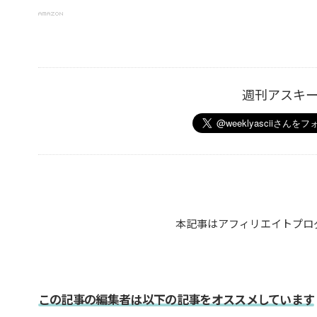
週刊アスキ
本記事はアフィリエイトプロ
この記事の編集者は以下の記事をオススメしています