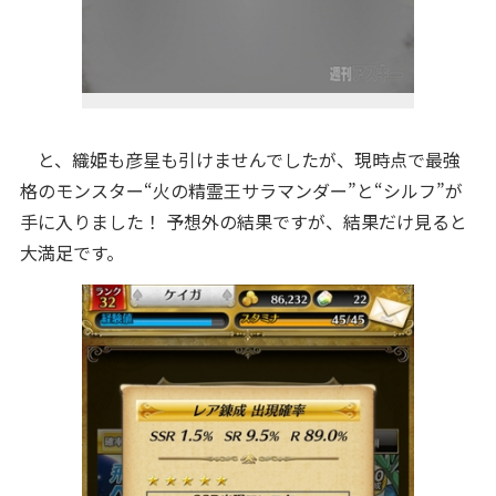
と、織姫も彦星も引けませんでしたが、現時点で最強
格のモンスター“火の精霊王サラマンダー”と“シルフ”が
手に入りました！ 予想外の結果ですが、結果だけ見ると
大満足です。