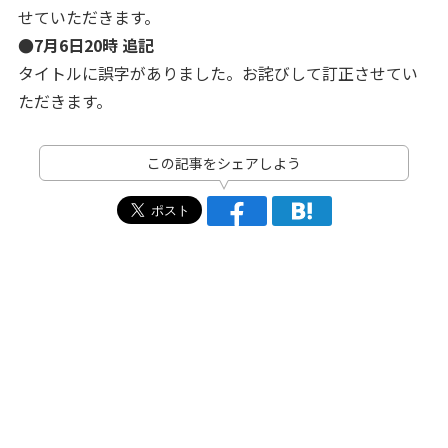
せていただきます。
●7月6日20時 追記
タイトルに誤字がありました。お詫びして訂正させてい
ただきます。
この記事をシェアしよう