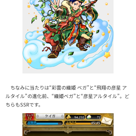
ちなみに当たりは“彩雲の織姫 ベガ”と“飛翔の彦星 ア
ルタイル”の進化前、“織姫ベガ”と“彦星アルタイル”。ど
ちらもSSRです。