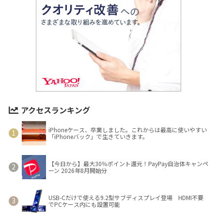
アクセスランキング
iPhoneケース、卒業しました。これからは最高に使いやすい
「iPhoneバック」で生きていきます。
【今日から】最大30％ポイント還元！PayPay自治体キャンペ
ーン 2026年8月開始分
USB-Cだけで使える9.2型サブディスプレイ登場 HDMI不要
でPCケース内にも設置可能