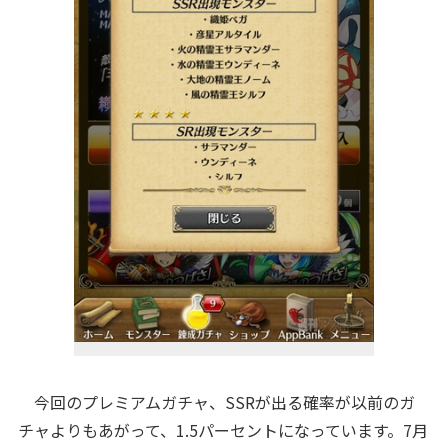
今回のプレミアムガチャ、SSRが出る確率が以前のガ
チャよりもあがって、1.5パーセントになっています。7月