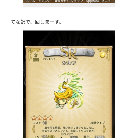
てな訳で、回しまーす。