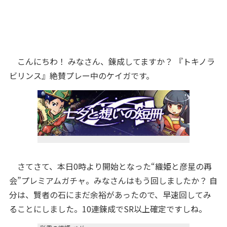
こんにちわ！ みなさん、錬成してますか？ 『トキノラ
ビリンス』絶賛プレー中のケイガです。
さてさて、本日0時より開始となった“織姫と彦星の再
会”プレミアムガチャ。みなさんはもう回しましたか？ 自
分は、賢者の石にまだ余裕があったので、早速回してみ
ることにしました。10連錬成でSR以上確定ですしね。