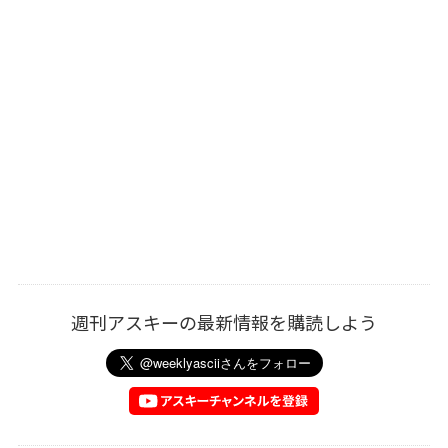
週刊アスキーの最新情報を購読しよう