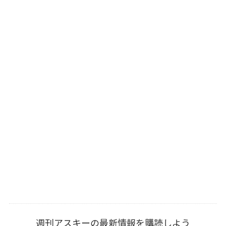
週刊アスキーの最新情報を購読しよう