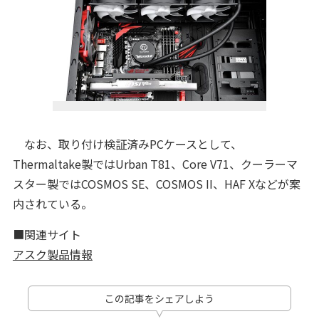
なお、取り付け検証済みPCケースとして、
Thermaltake製ではUrban T81、Core V71、クーラーマ
スター製ではCOSMOS SE、COSMOS II、HAF Xなどが案
内されている。
■関連サイト
アスク製品情報
この記事をシェアしよう