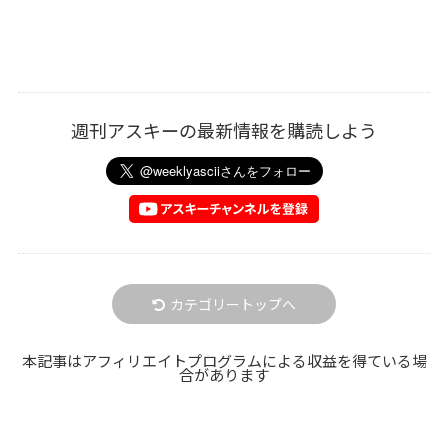
週刊アスキーの最新情報を購読しよう
カテゴリートップへ
本記事はアフィリエイトプログラムによる収益を得ている場
合があります