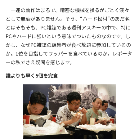
一連の動作はまるで、精密な機械を操るがごとく淡々
として無駄がありません。そう、“ハード松村”のあだ名
とはそもそも、PC雑誌である週刊アスキーの中で、特に
PCやハードに強いという意味でついたものなのです。し
かし、なぜPC雑誌の編集者が食べ放題に参加しているの
か。1位を目指してワッパーを食べているのか。レポータ
ーの私でさえ疑問を感じます。
誰よりも早く5個を完食