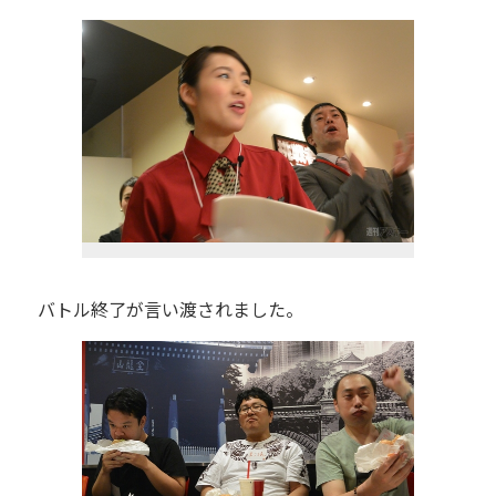
バトル終了が言い渡されました。