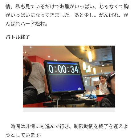
情。私も見ているだけでお腹がいっぱい、じゃなくて胸
がいっぱいになってきました。
あと少し。
がんばれ、が
んばれハード松村。
バトル終了
時間は非情にも進んで行き、制限時間を終了を迎えよ
うとしています。