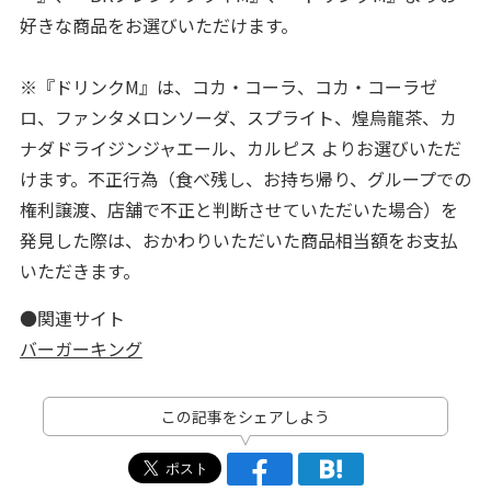
好きな商品をお選びいただけます。
※『ドリンクM』は、コカ・コーラ、コカ・コーラゼ
ロ、ファンタメロンソーダ、スプライト、煌烏龍茶、カ
ナダドライジンジャエール、カルピス よりお選びいただ
けます。不正行為（食べ残し、お持ち帰り、グループでの
権利譲渡、店舗で不正と判断させていただいた場合）を
発見した際は、おかわりいただいた商品相当額をお支払
いただきます。
●関連サイト
バーガーキング
この記事をシェアしよう