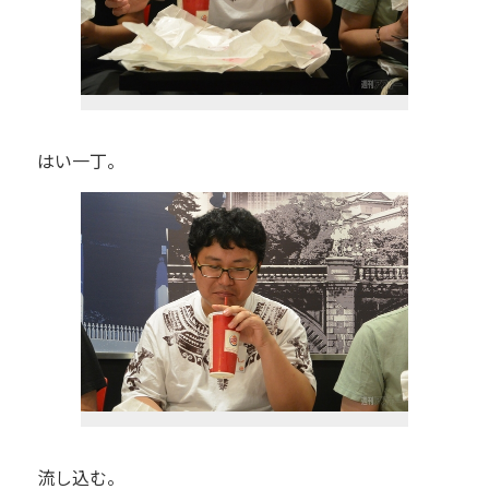
はい一丁。
流し込む。