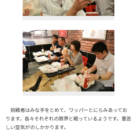
挑戦者はみな手をとめて、ワッパーとにらみあってお
ります。各々それぞれの限界と戦っているようです。重苦
しい空気がのしかかります。