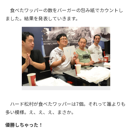
食べたワッパーの数をバーガーの包み紙でカウントし
ました。結果を発表していきます。
ハード松村が食べたワッパーは7個。それって誰よりも
多い模様。え、え、え、まさか。
優勝しちゃった！