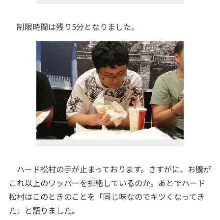
制限時間は残り5分となりました。
ハード松村の手が止まっております。さすがに、お腹が
これ以上のワッパーを拒絶しているのか。あとでハード
松村はこのときのことを「同じ味なのでキツくなってき
た」と語りました。