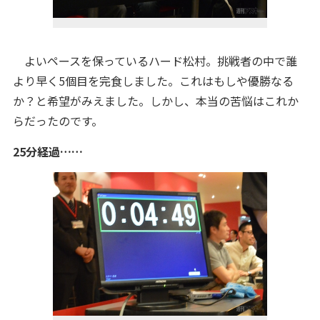
よいペースを保っているハード松村。挑戦者の中で誰
より早く5個目を完食しました。これはもしや優勝なる
か？と希望がみえました。しかし、本当の苦悩はこれか
らだったのです。
25分経過……