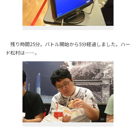
残り時間25分。バトル開始から5分経過しました。ハー
ド松村は……。