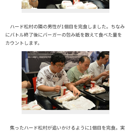
ハード松村の隣の男性が1個目を完食しました。ちなみ
にバトル終了後にバーガーの包み紙を数えて食べた量を
カウントします。
焦ったハード松村が追いかけるように1個目を完食。実