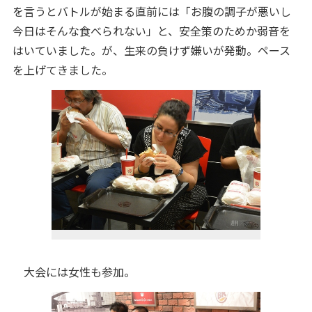
を言うとバトルが始まる直前には「お腹の調子が悪いし
今日はそんな食べられない」と、安全策のためか弱音を
はいていました。が、生来の負けず嫌いが発動。ペース
を上げてきました。
大会には女性も参加。