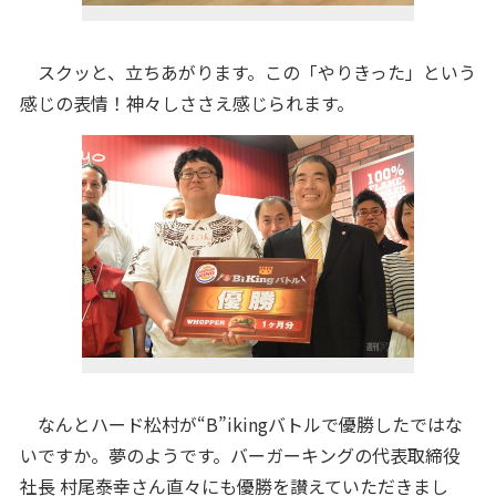
スクッと、立ちあがります。この「やりきった」という
感じの表情！神々しささえ感じられます。
なんとハード松村が“B”ikingバトルで優勝したではな
いですか。夢のようです。バーガーキングの代表取締役
社長 村尾泰幸さん直々にも優勝を讃えていただきまし