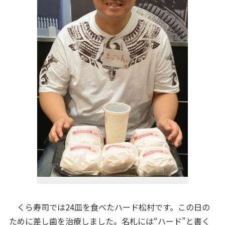
くら寿司では24皿を食べたハード松村です。この日の
ために差し歯を治療しました。名札には“ハード”と書く