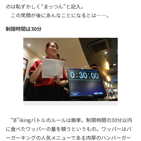
のは恥ずかしく“まっつん”と記入。
この笑顔が後にあんなことになるとは……。
制限時間は30分
“B”ikingバトルのルールは簡単。制限時間の30分以内
に食べたワッパーの量を競うというもの。ワッパーはバ
ーガーキングの人気メニューである肉厚のハンバーガー