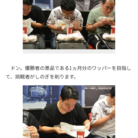
ドン。優勝者の景品である1ヵ月分のワッパーを目指し
て、挑戦者がしのぎを削ります。