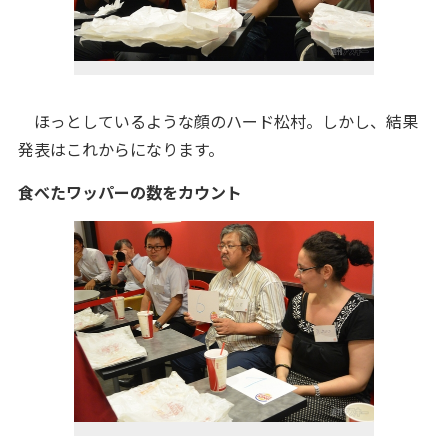
ほっとしているような顔のハード松村。しかし、結果
発表はこれからになります。
食べたワッパーの数をカウント