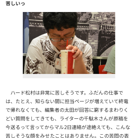
苦しいっ
ハード松村は非常に苦しそうです。ふだんの仕事で
は、たとえ、知らない間に担当ページが増えていて終電
で帰れなくても、編集者の太田が回答に窮するまわりく
どい質問をしてきても、ライターの千駄木さんが原稿を
今送るって言ってからマル2日連絡が途絶えても
、こんな
苦しそうな顔をみせたことはありません。この苦悶の表