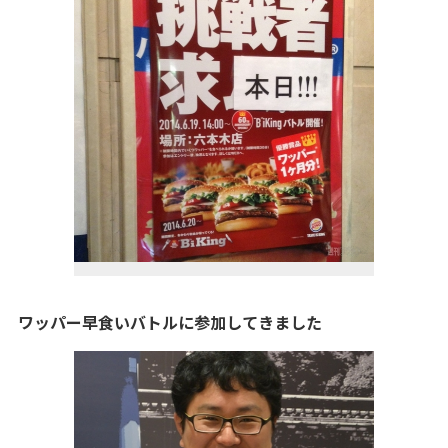
ワッパー早食いバトルに参加してきました