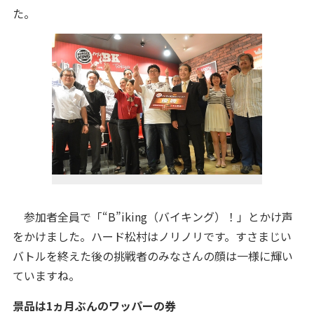
た。
参加者全員で「“B”iking（バイキング）！」とかけ声
をかけました。ハード松村はノリノリです。すさまじい
バトルを終えた後の挑戦者のみなさんの顔は一様に輝い
ていますね。
景品は1ヵ月ぶんのワッパーの券