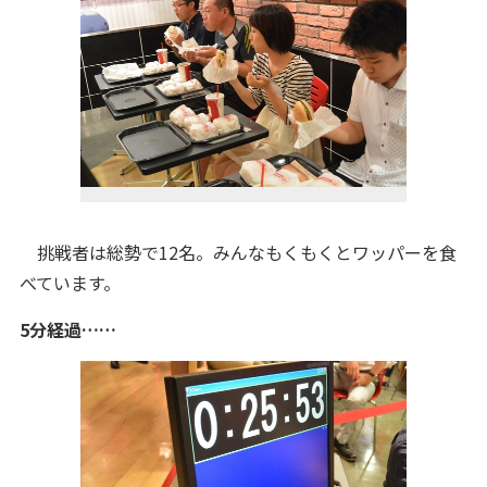
挑戦者は総勢で12名。みんなもくもくとワッパーを食
べています。
5分経過……