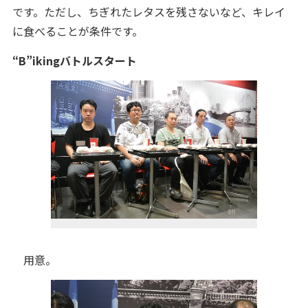
です。ただし、ちぎれたレタスを残さないなど、キレイ
に食べることが条件です。
“B”ikingバトルスタート
用意。