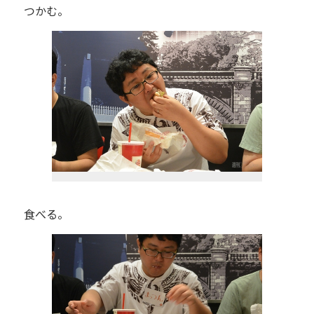
つかむ。
食べる。