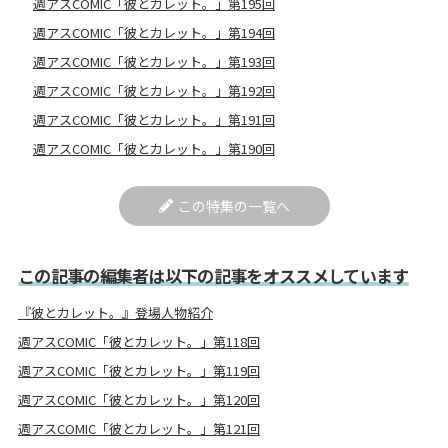
週アスCOMIC「彼とカレット。」第195回
週アスCOMIC「彼とカレット。」第194回
週アスCOMIC「彼とカレット。」第193回
週アスCOMIC「彼とカレット。」第192回
週アスCOMIC「彼とカレット。」第191回
週アスCOMIC「彼とカレット。」第190回
この特集の一覧へ
この記事の編集者は以下の記事をオススメしています
『彼とカレット。』登場人物紹介
週アスCOMIC「彼とカレット。」第118回
週アスCOMIC「彼とカレット。」第119回
週アスCOMIC「彼とカレット。」第120回
週アスCOMIC「彼とカレット。」第121回