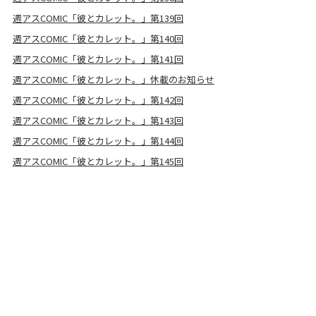
週アスCOMIC「彼とカレット。」第139回
週アスCOMIC「彼とカレット。」第140回
週アスCOMIC「彼とカレット。」第141回
週アスCOMIC「彼とカレット。」休載のお知らせ
週アスCOMIC「彼とカレット。」第142回
週アスCOMIC「彼とカレット。」第143回
週アスCOMIC「彼とカレット。」第144回
週アスCOMIC「彼とカレット。」第145回