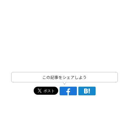
この記事をシェアしよう