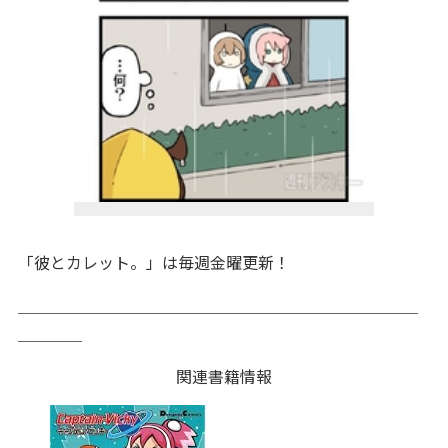
「彼とカレット。」は毎週金曜更新！
＿＿＿＿＿＿＿＿＿＿＿＿＿＿＿＿＿＿＿＿＿＿＿＿＿
＿＿＿＿
関連書籍情報