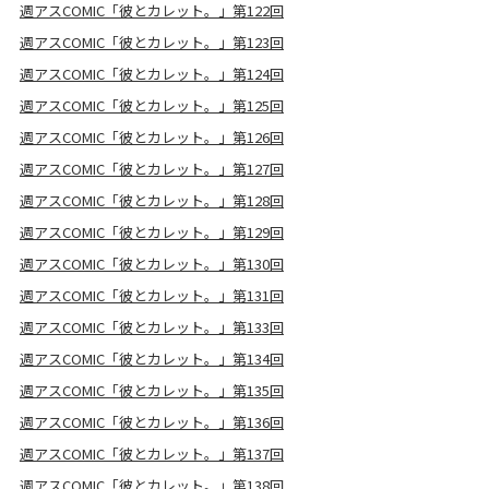
週アスCOMIC「彼とカレット。」第122回
週アスCOMIC「彼とカレット。」第123回
週アスCOMIC「彼とカレット。」第124回
週アスCOMIC「彼とカレット。」第125回
週アスCOMIC「彼とカレット。」第126回
週アスCOMIC「彼とカレット。」第127回
週アスCOMIC「彼とカレット。」第128回
週アスCOMIC「彼とカレット。」第129回
週アスCOMIC「彼とカレット。」第130回
週アスCOMIC「彼とカレット。」第131回
週アスCOMIC「彼とカレット。」第133回
週アスCOMIC「彼とカレット。」第134回
週アスCOMIC「彼とカレット。」第135回
週アスCOMIC「彼とカレット。」第136回
週アスCOMIC「彼とカレット。」第137回
週アスCOMIC「彼とカレット。」第138回