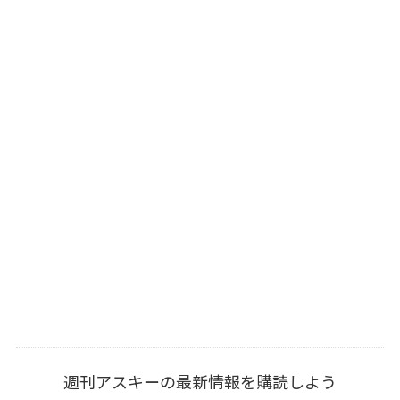
週刊アスキーの最新情報を購読しよう