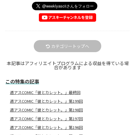
カテゴリートップへ
本記事はアフィリエイトプログラムによる収益を得ている場
合があります
この特集の記事
週アスCOMIC「彼とカレット。」最終回
週アスCOMIC「彼とカレット。」第199回
週アスCOMIC「彼とカレット。」第198回
週アスCOMIC「彼とカレット。」第197回
週アスCOMIC「彼とカレット。」第196回