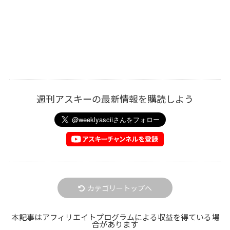
週刊アスキーの最新情報を購読しよう
カテゴリートップへ
本記事はアフィリエイトプログラムによる収益を得ている場
合があります