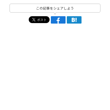
この記事をシェアしよう