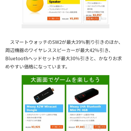
スマートウォッチのSW2が最大39％割り引きのほか、
周辺機器のワイヤレススピーカーが最大42％引き、
Bluetoothヘッドセットが最大30％引きと、かなりお求
めやすい価格になっています。