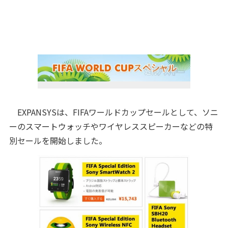
EXPANSYSは、FIFAワールドカップセールとして、ソニ
ーのスマートウォッチやワイヤレススピーカーなどの特
別セールを開始しました。