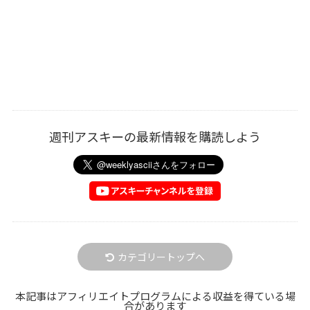
週刊アスキーの最新情報を購読しよう
カテゴリートップへ
本記事はアフィリエイトプログラムによる収益を得ている場
合があります