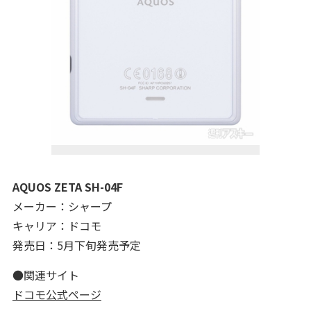
AQUOS ZETA SH-04F
メーカー：シャープ
キャリア：ドコモ
発売日：5月下旬発売予定
●関連サイト
ドコモ公式ページ