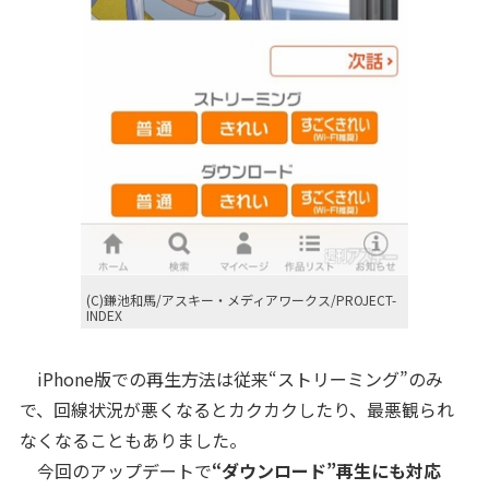
(C)鎌池和馬/アスキー・メディアワークス/PROJECT-
INDEX
iPhone版での再生方法は従来“ストリーミング”のみ
で、回線状況が悪くなるとカクカクしたり、最悪観られ
なくなることもありました。
今回のアップデートで
“ダウンロード”再生にも対応