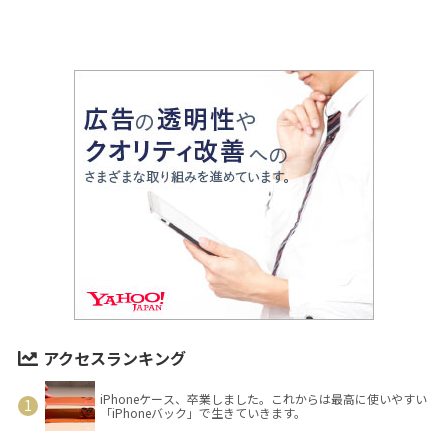
アクセスランキング
iPhoneケース、卒業しました。これからは最高に使いやすい
「iPhoneバック」で生きていきます。