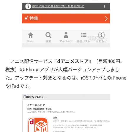
アニメ配信サービス『
dアニメストア
』（月額400円、
税抜）のiPhoneアプリが大幅バージョンアップしまし
た。アップデート対象となるのは、iOS7.0～7.1のiPhone
やiPadです。