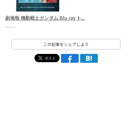
劇場版 機動戦士ガンダム Blu-ray ト...
この記事をシェアしよう