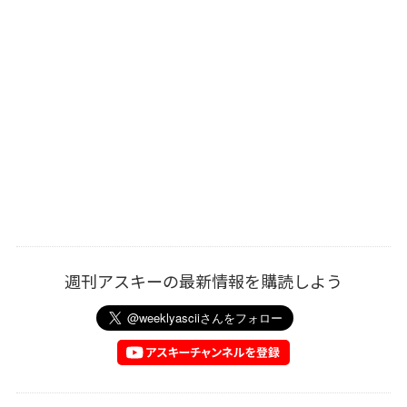
週刊アスキーの最新情報を購読しよう