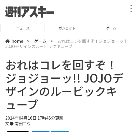
ニュース
ガジェット
ゲーム
home
>
ゲーム
>
おれはコレを回すぞ！ジョジョーッ!!
JOJOデザインのルービックキューブ
おれはコレを回すぞ！
ジョジョーッ!! JOJOデ
ザインのルービックキ
ューブ
2014年04月16日 17時45分更新
文●
南田ゴウ