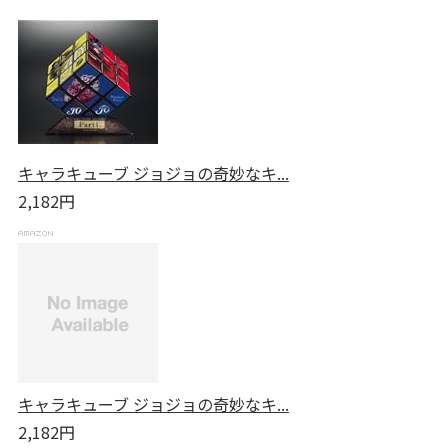
キャラキューブ ジョジョの奇妙なキ...
2,182円
キャラキューブ ジョジョの奇妙なキ...
2,182円