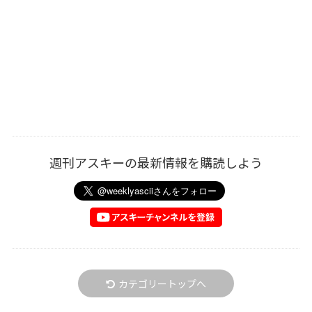
週刊アスキーの最新情報を購読しよう
カテゴリートップへ