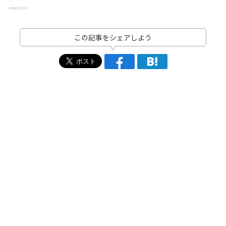
この記事をシェアしよう