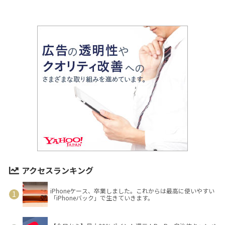
アクセスランキング
iPhoneケース、卒業しました。これからは最高に使いやすい
「iPhoneバック」で生きていきます。