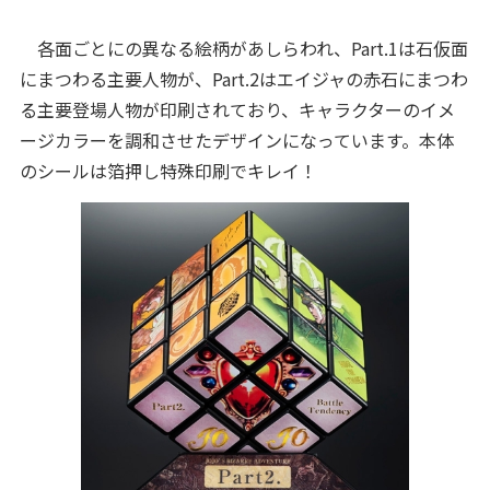
各面ごとにの異なる絵柄があしらわれ、Part.1は石仮面
にまつわる主要人物が、Part.2はエイジャの赤石にまつわ
る主要登場人物が印刷されており、キャラクターのイメ
ージカラーを調和させたデザインになっています。本体
のシールは箔押し特殊印刷でキレイ！