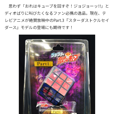
思わず「おれはキューブを回すぞ！ジョジョーッ!!」と
ディオばりに叫びたくなるファン必携の逸品。現在、テ
レビアニメが絶賛放映中のPart.3『スターダストクルセイ
ダース』モデルの登場にも期待です！