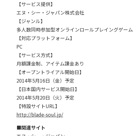
【サービス提供】
エヌ・シー・ジャパン株式会社
【ジャンル】
多人数同時参加型オンラインロールプレイングゲーム
【対応プラットフォーム】
PC
【サービス方式】
月額課金制、アイテム課金あり
【オープントライアル開始日】
2014年5月16日（金）予定
【日本国内サービス開始日】
2014年5月20日（火）予定
【特設サイトURL】
http://blade-soul.jp/
■
関連サイト