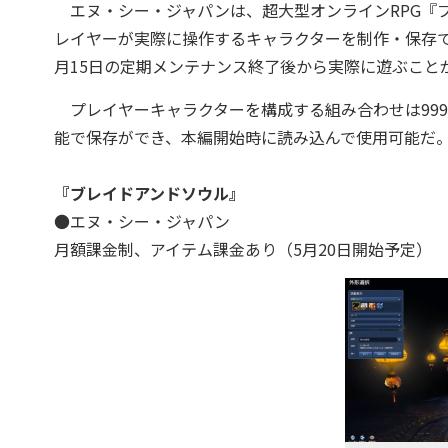
エヌ・シー・ジャパンは、超大型オンラインRPG『ブ
レイヤーが実際に操作するキャラクターを制作・保存
月15日の定期メンテナンス終了後から実際に遊ぶこと
プレイヤーキャラクターを構成する組み合わせは999
能で保存ができ、本編開始時に読み込んで使用可能だ
『ブレイドアンドソウル』
●エヌ・シー・ジャパン
月額課金制、アイテム課金あり（5月20日開始予定）