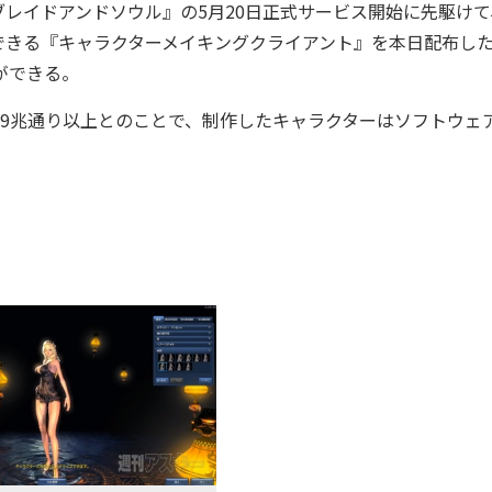
レイドアンドソウル』の5月20日正式サービス開始に先駆けて
できる『キャラクターメイキングクライアント』を本日配布した
ができる。
9兆通り以上とのことで、制作したキャラクターはソフトウェ
。