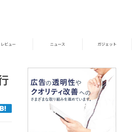
レビュー
ニュース
ガジェット
行