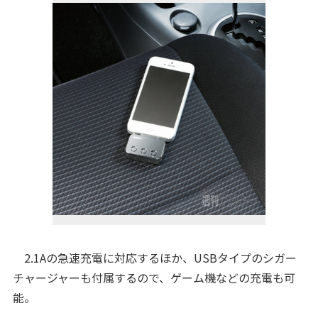
2.1Aの急速充電に対応するほか、USBタイプのシガー
チャージャーも付属するので、ゲーム機などの充電も可
能。