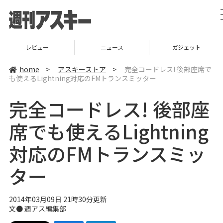
レビュー
ニュース
ガジェット
home
>
アスキーストア
>
完全コードレス! 後部座席で
も使えるLightning対応のFMトランスミッター
完全コードレス! 後部座
席でも使えるLightning
対応のFMトランスミッ
ター
2014年03月09日 21時30分更新
文●
週アス編集部