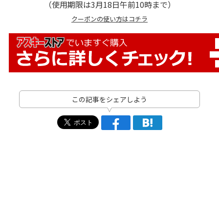
（使用期限は3月18日午前10時まで）
クーポンの使い方はコチラ
この記事をシェアしよう