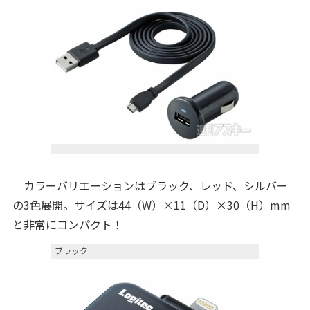
カラーバリエーションはブラック、レッド、シルバー
の3色展開。サイズは44（W）×11（D）×30（H）mm
と非常にコンパクト！
ブラック