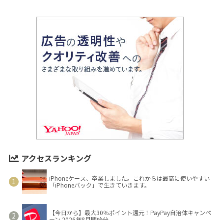
アクセスランキング
iPhoneケース、卒業しました。これからは最高に使いやすい
「iPhoneバック」で生きていきます。
【今日から】最大30％ポイント還元！PayPay自治体キャンペ
ーン 2026年8月開始分