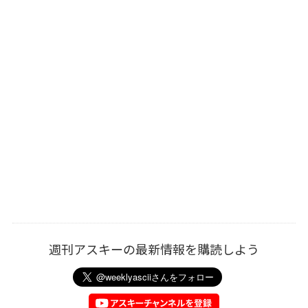
週刊アスキーの最新情報を購読しよう