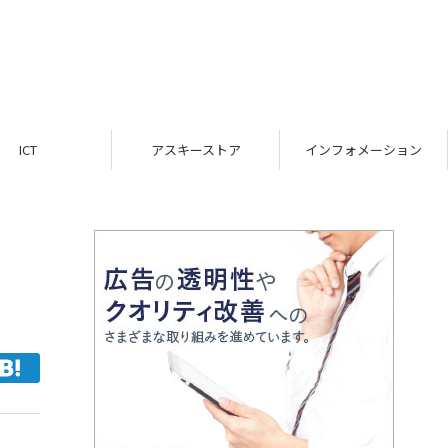
ICT
アスキーストア
インフォメーション