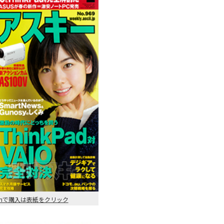
onで購入は表紙をクリック