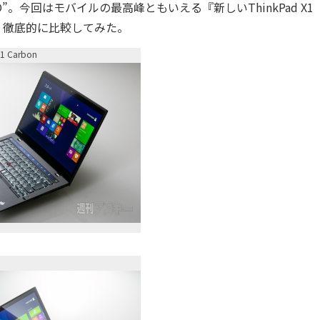
IO”。今回はモバイルの最高峰ともいえる『新しいThinkPad X1
イズし、徹底的に比較してみた。
1 Carbon