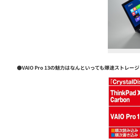
●VAIO Pro 13の魅力はなんといっても爆速ストレー