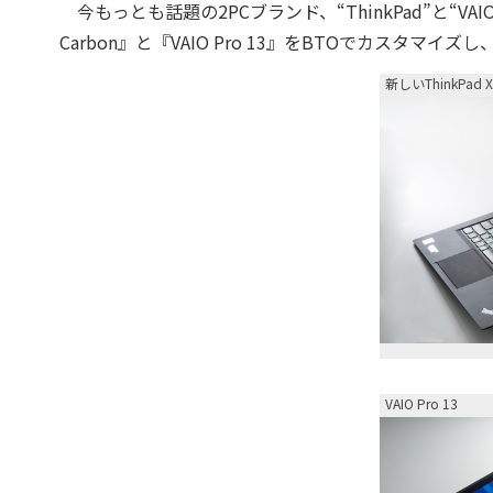
今もっとも話題の2PCブランド、“ThinkPad”と“VA
Carbon』と『VAIO Pro 13』をBTOでカスタマ
新しいThinkPad X
VAIO Pro 13