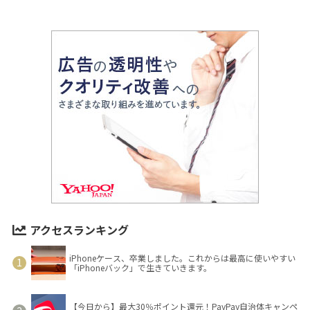
アクセスランキング
iPhoneケース、卒業しました。これからは最高に使いやすい
「iPhoneバック」で生きていきます。
【今日から】最大30％ポイント還元！PayPay自治体キャンペ