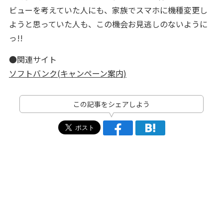
ビューを考えていた人にも、家族でスマホに機種変更し
ようと思っていた人も、この機会お見逃しのないように
っ!!
●関連サイト
ソフトバンク(キャンペーン案内)
この記事をシェアしよう