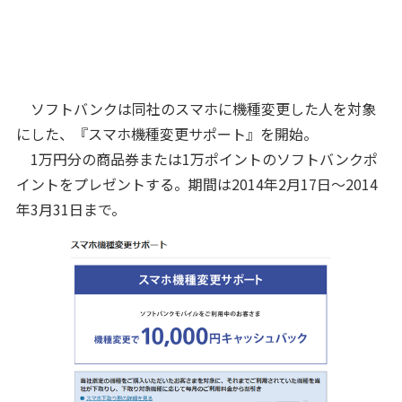
ソフトバンクは同社のスマホに機種変更した人を対象
にした、『スマホ機種変更サポート』を開始。
1万円分の商品券または1万ポイントのソフトバンクポ
イントをプレゼントする。期間は2014年2月17日～2014
年3月31日まで。