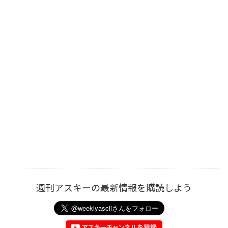
週刊アスキーの最新情報を購読しよう