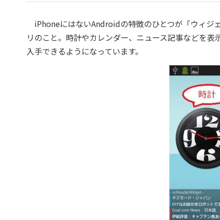
iPhoneにはないAndroidの特徴のひとつが「ウ
リのこと。時計やカレンダー、ニュース記事などを表
入手できるようになっています。