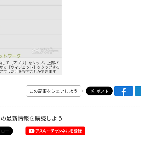
ayを起動して［アプリ］をタップ。上部バ
から［ウィジェット］をタップする
アプリだけを探すことができます
この記事をシェアしよう
ーの最新情報を購読しよう