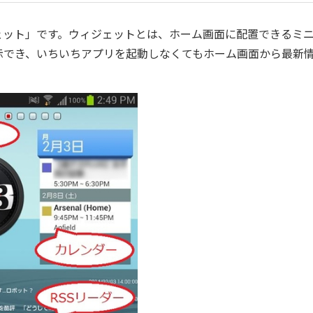
ィジェット」です。ウィジェットとは、ホーム画面に配置できるミ
示でき、いちいちアプリを起動しなくてもホーム画面から最新