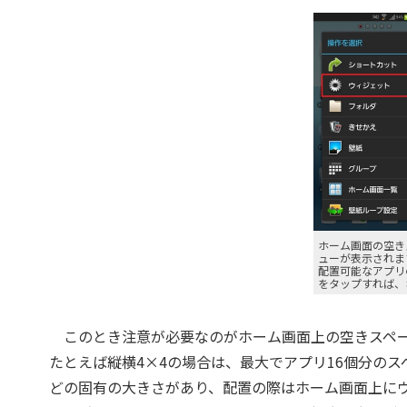
ホーム画面の空き
ューが表示されま
配置可能なアプリ
をタップすれば、
このとき注意が必要なのがホーム画面上の空きスペー
たとえば縦横4×4の場合は、最大でアプリ16個分のス
どの固有の大きさがあり、配置の際はホーム画面上に