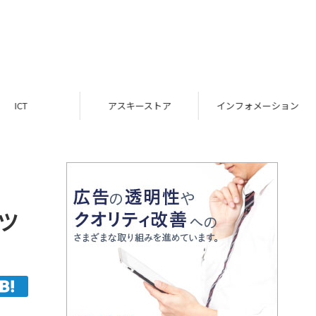
ICT
アスキーストア
インフォメーション
ッ