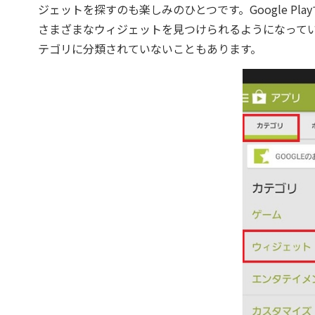
ジェットを探すのも楽しみのひとつです。Google P
さまざまなウィジェットを見つけられるようになって
テゴリに分類されていないこともあります。