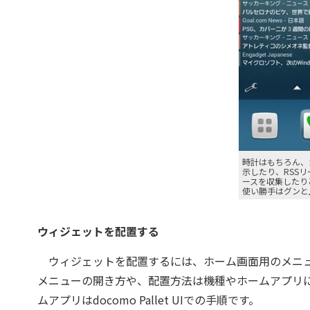
時計はもちろん、
示したり、RSS
ースを収集したり
使い勝手はグンと
ウィジェットを配置する
ウィジェットを配置するには、ホーム画面用のメニュ
メニューの開き方や、配置方法は機種やホームアプリによ
ムアプリはdocomo Pallet UIでの手順です。