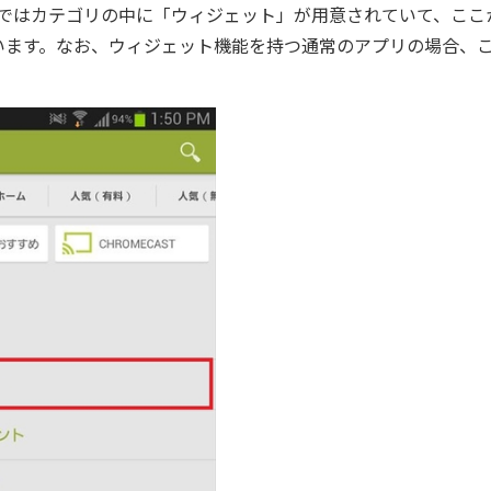
layではカテゴリの中に「ウィジェット」が用意されていて、ここ
います。なお、ウィジェット機能を持つ通常のアプリの場合、