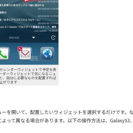
カレンダーウィジェットで予定を表
リーダーウィジェットで気になるニュ
と、自分に必要なものを配置すれば
上がります
ーを開いて、配置したいウィジェットを選択するだけです。
って異なる場合があります。以下の操作方法は、GalaxyS3