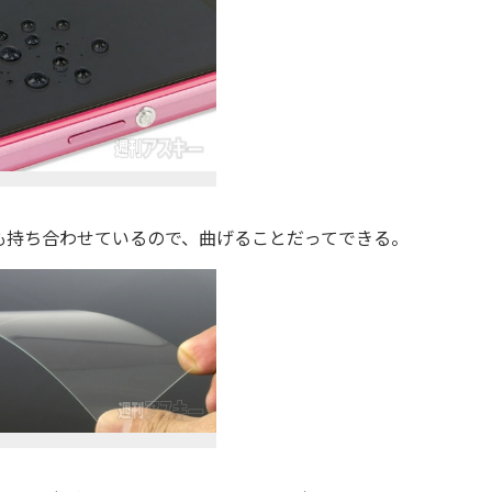
持ち合わせているので、曲げることだってできる。