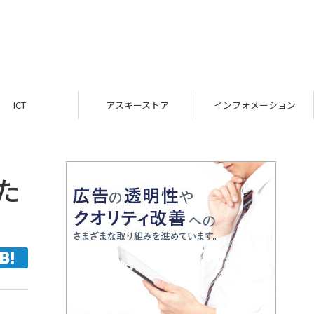
ICT
アスキーストア
インフォメーション
た