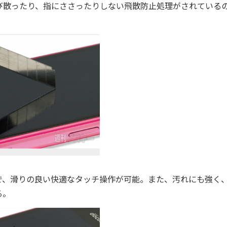
び散ったり、指にささったりしない飛散防止処理がされている
、滑りの良い快適なタッチ操作が可能。また、汚れにも強く
る。