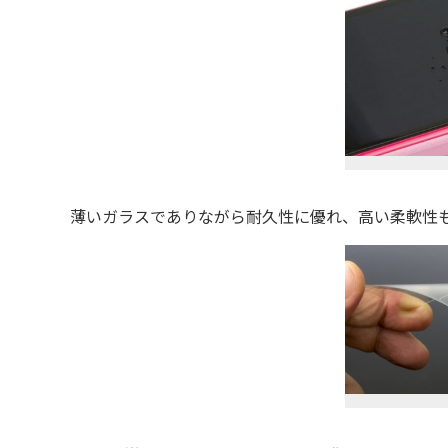
薄いガラスでありながら耐久性に優れ、高い柔軟性も