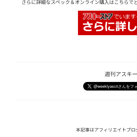
さらに詳細なスペック＆オンライン購入はこちらでど
週刊アスキ
本記事はアフィリエイトプロ