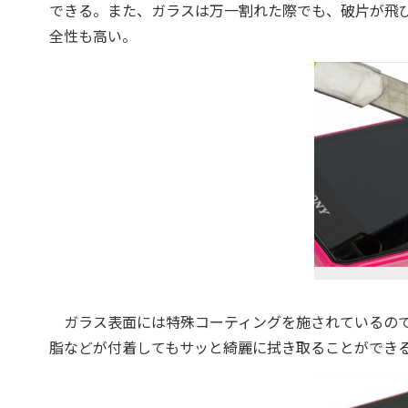
できる。また、ガラスは万一割れた際でも、破片が飛
全性も高い。
ガラス表面には特殊コーティングを施されているので
脂などが付着してもサッと綺麗に拭き取ることができ