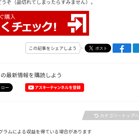
うぞ（品切れてしまったらすみません）。
この記事をシェアしよう
ーの最新情報を購読しよう
カテゴリートップ
グラムによる収益を得ている場合があります