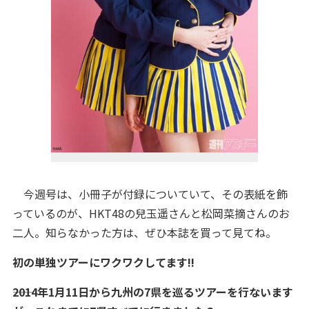
今週号は、小冊子が付録についていて、その表紙を飾
っているのが、HKT48の兒玉遥さんと松岡菜摘さんのお
二人。知らなかった方は、ぜひ本誌を買って見てね。
初の単独ツアーにワクワクしてます!!
――2014年1月11日から九州の7県を巡るツアーを行ないます