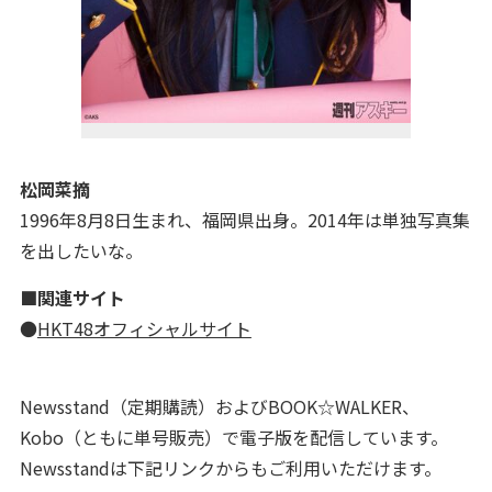
松岡菜摘
1996年8月8日生まれ、福岡県出身。2014年は単独写真集
を出したいな。
■関連サイト
●
HKT48オフィシャルサイト
Newsstand（定期購読）およびBOOK☆WALKER、
Kobo（ともに単号販売）で電子版を配信しています。
Newsstandは下記リンクからもご利用いただけます。