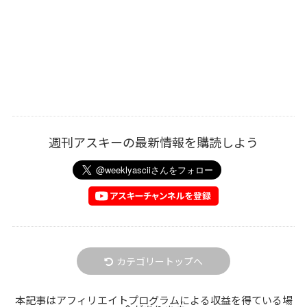
週刊アスキーの最新情報を購読しよう
カテゴリートップへ
本記事はアフィリエイトプログラムによる収益を得ている場