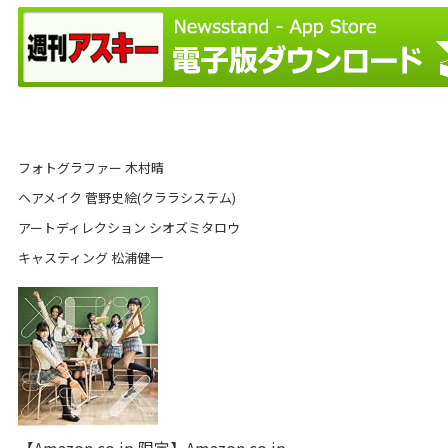
フォトグラファー 木村晴
ヘアメイク 菅野史絵(クララシステム)
アートディレクション シオズミタロウ
キャスティング 松浦健一