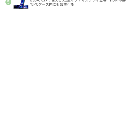
でPCケース内にも設置可能