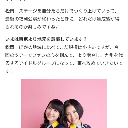
松岡
ステージを自分たちだけでつくり上げていって、
最後の福岡公演が終わったときに、どれだけ達成感が得
られるのか楽しみですね。
――いまは東京より地元を意識しています？
松岡
ほかの地域に比べてまだ規模は小さいですが、今
回のツアーでファンの心を掴んで、より増やし、九州を代
表するアイドルグループになって、東へ攻めていきたいで
す！