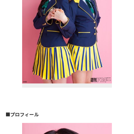
■プロフィール