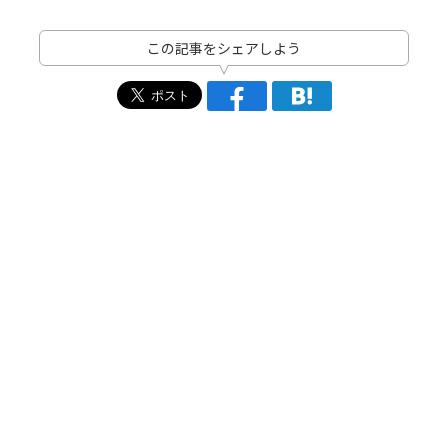
この記事をシェアしよう