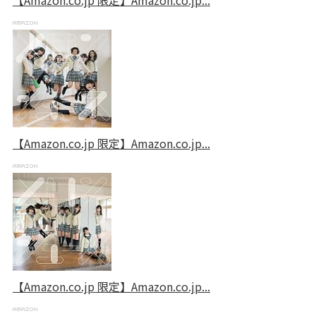
【Amazon.co.jp 限定】Amazon.co.jp...
【Amazon.co.jp 限定】Amazon.co.jp...
【Amazon.co.jp 限定】Amazon.co.jp...