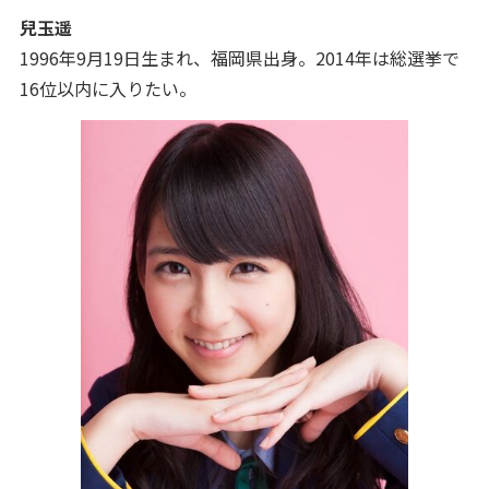
兒玉遥
1996年9月19日生まれ、福岡県出身。2014年は総選挙で
16位以内に入りたい。