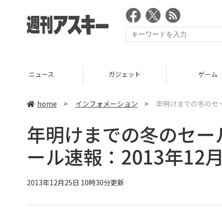
ニュース
ガジェット
ゲーム
home
>
インフォメーション
>
年明けまでの冬のセール
年明けまでの冬のセール開
ール速報：2013年12月
2013年12月25日 10時30分更新