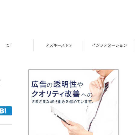
ICT
アスキーストア
インフォメーション
セ