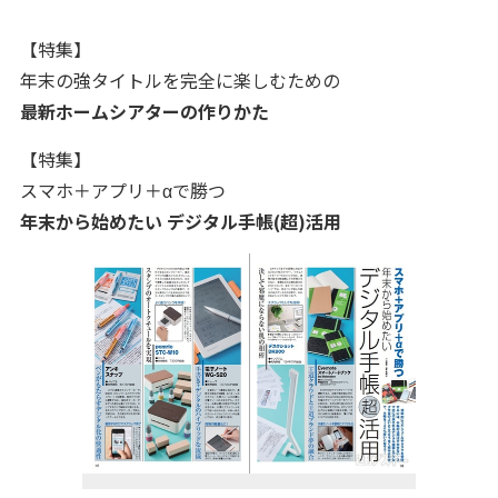
【特集】
年末の強タイトルを完全に楽しむための
最新ホームシアターの作りかた
【特集】
スマホ＋アプリ＋αで勝つ
年末から始めたい デジタル手帳(超)活用