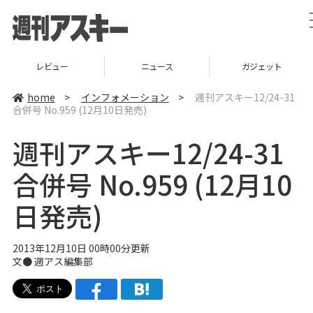
レビュー
ニュース
ガジェット
home
>
インフォメーション
>
週刊アスキー12/24-31
合併号 No.959 (12月10日発売)
週刊アスキー12/24-31
合併号 No.959 (12月10
日発売)
2013年12月10日 00時00分更新
文●
週アス編集部