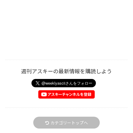
週刊アスキーの最新情報を購読しよう
カテゴリートップへ