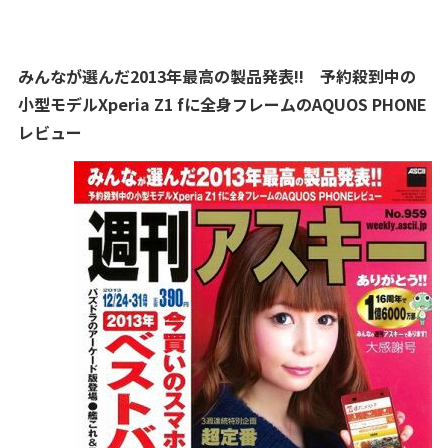
みんなが選んだ2013年最高の製品発表!! 予約殺到中の
小型モデルXperia Z1 fに全身フレームのAQUOS PHONE
レビュー