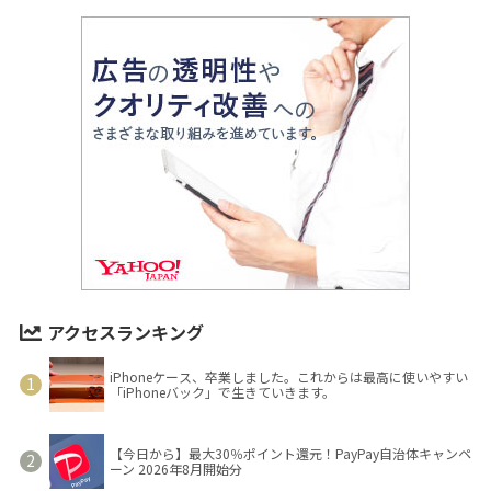
アクセスランキング
iPhoneケース、卒業しました。これからは最高に使いやすい
「iPhoneバック」で生きていきます。
【今日から】最大30％ポイント還元！PayPay自治体キャンペ
ーン 2026年8月開始分