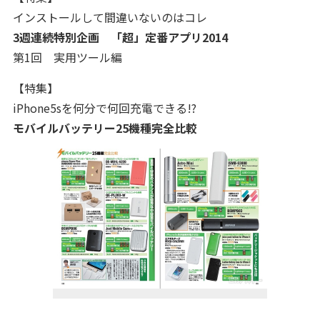
インストールして間違いないのはコレ
3週連続特別企画 「超」定番アプリ2014
第1回 実用ツール編
【特集】
iPhone5sを何分で何回充電できる!?
モバイルバッテリー25機種完全比較