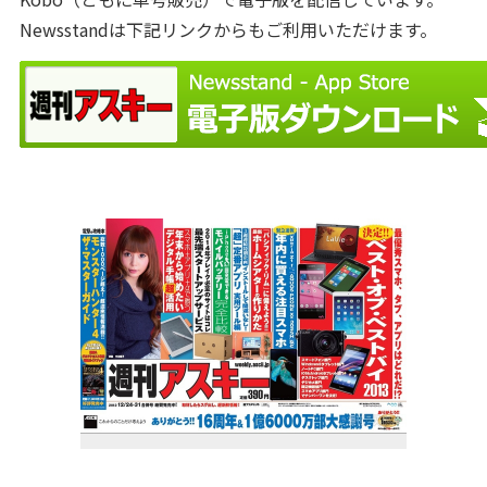
Newsstandは下記リンクからもご利用いただけます。