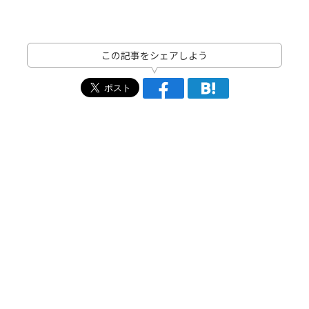
この記事をシェアしよう