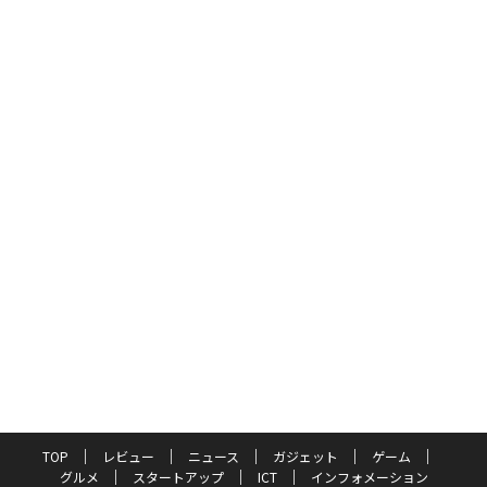
TOP
レビュー
ニュース
ガジェット
ゲーム
グルメ
スタートアップ
ICT
インフォメーション