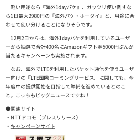
軽い用途なら『海外1dayパケ』、ガッツリ使い倒すな
ら1日最大2980円の『海外パケ・ホーダイ』と、用途に合
わせて使い分けることになりそうです。
12月2日からは、海外1dayパケを利用しているユーザ
ーから抽選で合計400名にAmazonギフト券5000円ぶんが
当たるキャンペーンも実施されます。
なお、海外でLTEを利用したパケット通信を使うユーザ
ー向けの『LTE国際ローミングサービス』に関しても、今
年度中の提供開始を目指して準備を進めているとのこ
と。こっちもビッグニュースですね！
●関連サイト
・
NTTドコモ（プレスリリース）
・
キャンペーンサイト