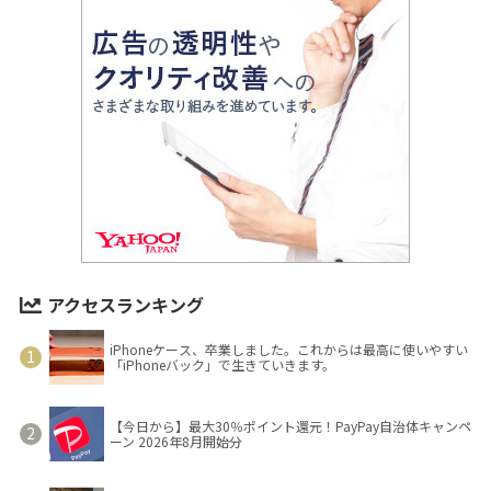
アクセスランキング
iPhoneケース、卒業しました。これからは最高に使いやすい
「iPhoneバック」で生きていきます。
【今日から】最大30％ポイント還元！PayPay自治体キャンペ
ーン 2026年8月開始分