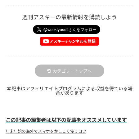
週刊アスキーの最新情報を購読しよう
カテゴリートップへ
本記事はアフィリエイトプログラムによる収益を得ている場
合があります
この記事の編集者は以下の記事をオススメしています
年末年始の海外でスマホをかしこく使うコツ