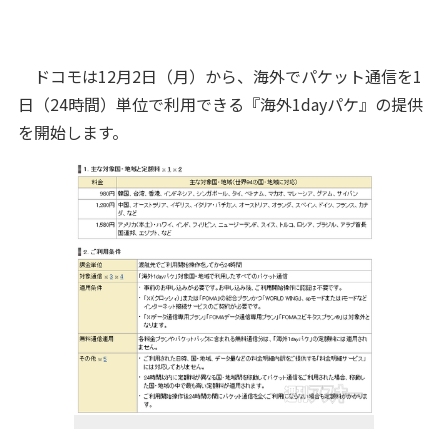
ドコモは12月2日（月）から、海外でパケット通信を1
日（24時間）単位で利用できる『海外1dayパケ』の提供
を開始します。