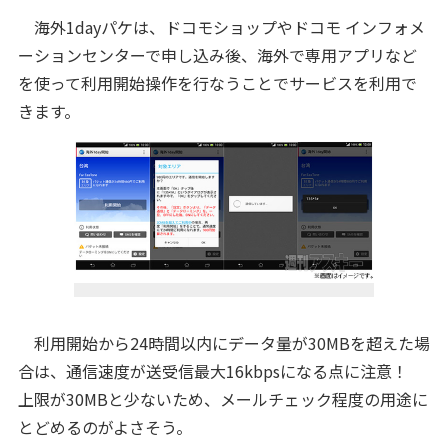
海外1dayパケは、ドコモショップやドコモ インフォメ
ーションセンターで申し込み後、海外で専用アプリなど
を使って利用開始操作を行なうことでサービスを利用で
きます。
利用開始から24時間以内にデータ量が30MBを超えた場
合は、通信速度が送受信最大16kbpsになる点に注意！
上限が30MBと少ないため、メールチェック程度の用途に
とどめるのがよさそう。