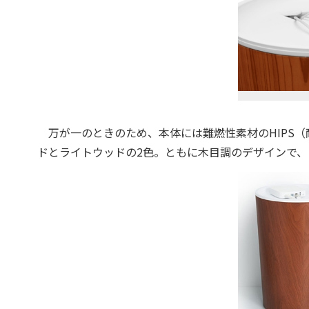
万が一のときのため、本体には難燃性素材のHIPS
ドとライトウッドの2色。ともに木目調のデザインで