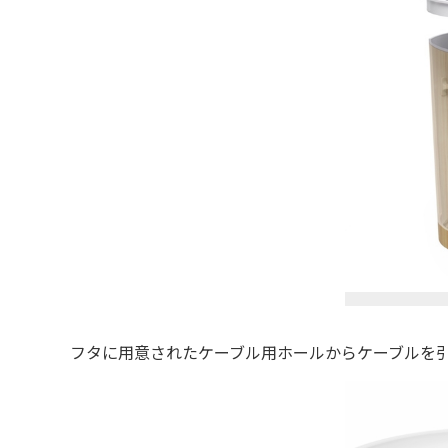
フタに用意されたケーブル用ホールからケーブルを引