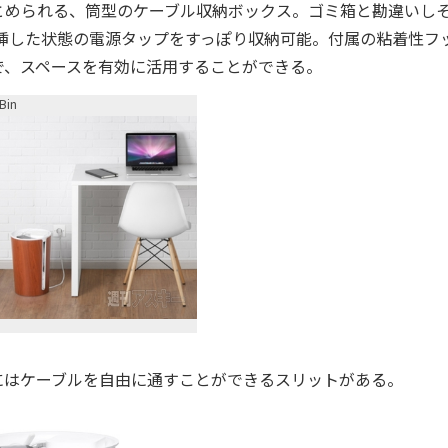
められる、筒型のケーブル収納ボックス。ゴミ箱と勘違いし
挿した状態の電源タップをすっぽり収納可能。付属の粘着性フ
で、スペースを有効に活用することができる。
Bin
はケーブルを自由に通すことができるスリットがある。