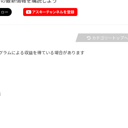
ーの最新情報を購読しよう
カテゴリートップ
グラムによる収益を得ている場合があります
器