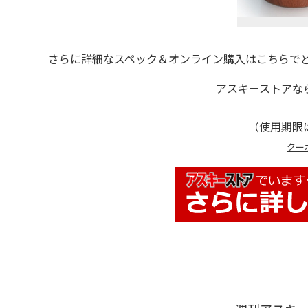
さらに詳細なスペック＆オンライン購入はこちらでど
アスキーストアな
（使用期限は
クー