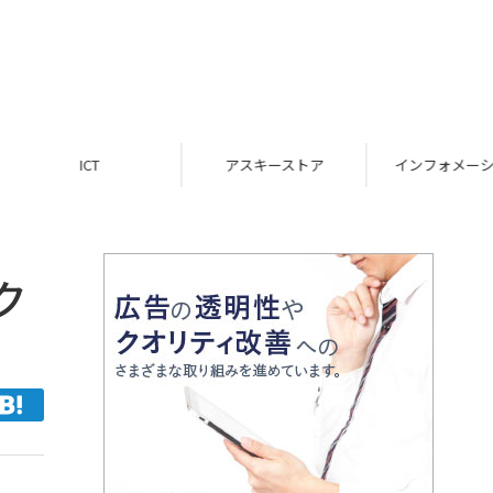
ICT
アスキーストア
インフォメーション
ク