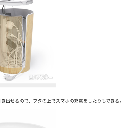
き出せるので、フタの上でスマホの充電をしたりもできる。