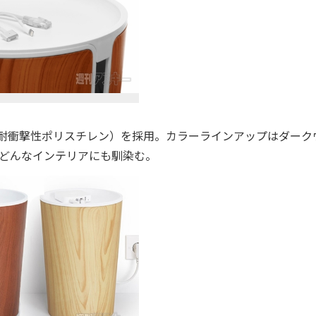
（耐衝撃性ポリスチレン）を採用。カラーラインアップはダーク
、どんなインテリアにも馴染む。