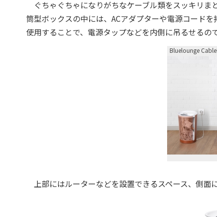
ぐちゃぐちゃになりがちなケーブル類をスッキリまと
筒型ボックスの中には、ACアダプターや電源コードを
使用することで、電源タップなどを内側に吊るせるの
Bluelounge Cable
上部にはルーターなどを設置できるスペース、側面に