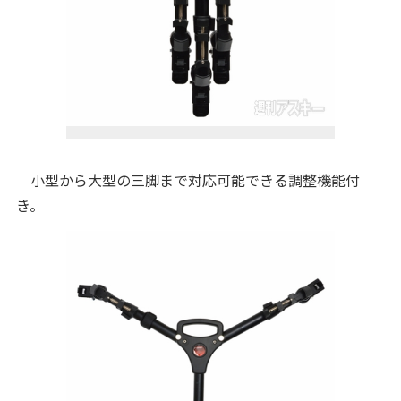
小型から大型の三脚まで対応可能できる調整機能付
き。