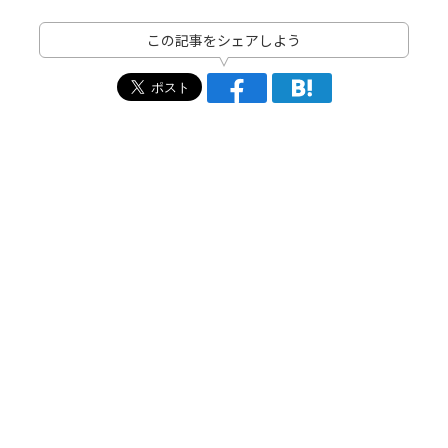
この記事をシェアしよう