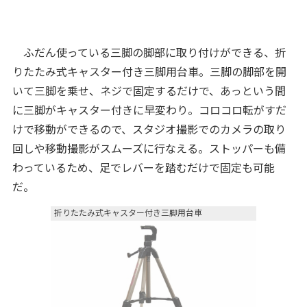
ふだん使っている三脚の脚部に取り付けができる、折
りたたみ式キャスター付き三脚用台車。三脚の脚部を開
いて三脚を乗せ、ネジで固定するだけで、あっという間
に三脚がキャスター付きに早変わり。コロコロ転がすだ
けで移動ができるので、スタジオ撮影でのカメラの取り
回しや移動撮影がスムーズに行なえる。ストッパーも備
わっているため、足でレバーを踏むだけで固定も可能
だ。
折りたたみ式キャスター付き三脚用台車