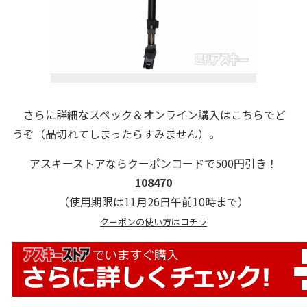
さらに詳細なスペック＆オンライン購入はこちらでど
うぞ（品切れてしまったらすみません）。
アスキーストアならクーポンコードで500円引き！
108470
（使用期限は11月26日午前10時まで）
クーポンの使い方はコチラ