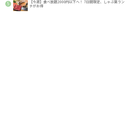
【今週】食べ放題2000円以下へ！ 7日間限定、しゃぶ葉ラン
チがお得