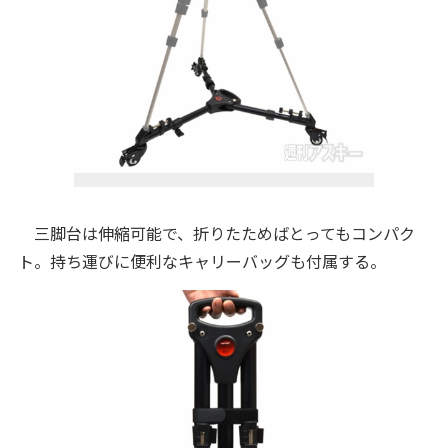
三脚台は伸縮可能で、折りたためばとってもコンパク
ト。持ち運びに便利なキャリーバッグも付属する。