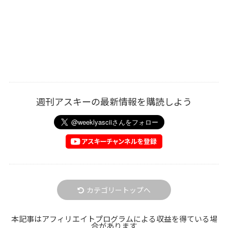
週刊アスキーの最新情報を購読しよう
カテゴリートップへ
本記事はアフィリエイトプログラムによる収益を得ている場
合があります