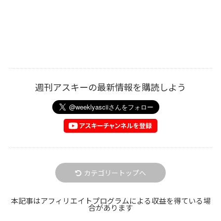
週刊アスキーの最新情報を購読しよう
カテゴリートップへ
本記事はアフィリエイトプログラムによる収益を得ている場
合があります