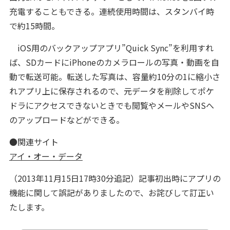
充電することもできる。連続使用時間は、スタンバイ時
で約15時間。
iOS用のバックアップアプリ”Quick Sync”を利用すれ
ば、SDカードにiPhoneのカメラロールの写真・動画を自
動で転送可能。転送した写真は、容量約10分の1に縮小さ
れアプリ上に保存されるので、元データを削除してポケ
ドラにアクセスできないときでも閲覧やメールやSNSへ
のアップロードなどができる。
●関連サイト
アイ・オー・データ
（2013年11月15日17時30分追記）記事初出時にアプリの
機能に関して誤記がありましたので、お詫びして訂正い
たします。