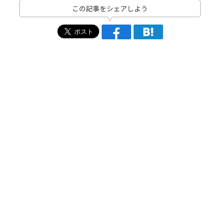
この記事をシェアしよう