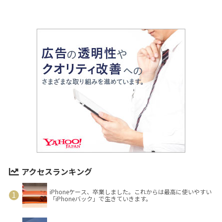
アクセスランキング
iPhoneケース、卒業しました。これからは最高に使いやすい
「iPhoneバック」で生きていきます。