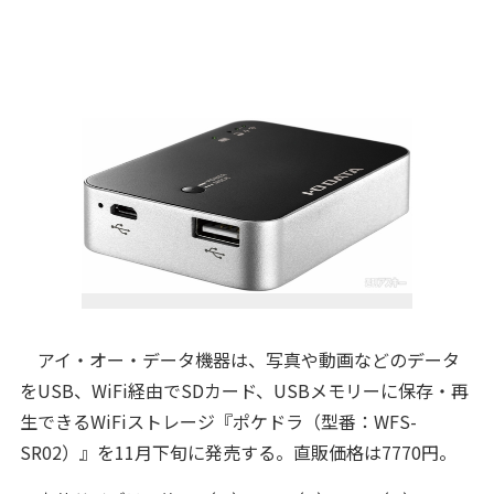
アイ・オー・データ機器は、写真や動画などのデータ
をUSB、WiFi経由でSDカード、USBメモリーに保存・再
生できるWiFiストレージ『ポケドラ（型番：WFS-
SR02）』を11月下旬に発売する。直販価格は7770円。