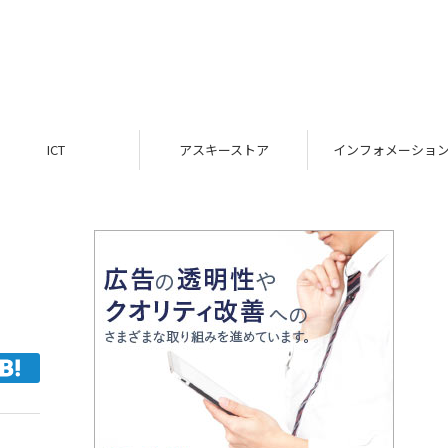
ICT
アスキーストア
インフォメーション