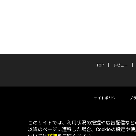
TOP
レビュー
サイトポリシー
プ
このサイトでは、利用状況の把握や広告配信などの
以降のページに遷移した場合、Cookieの設定や