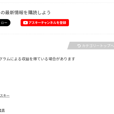
ーの最新情報を購読しよう
カテゴリートップ
グラムによる収益を得ている場合があります
リスキー
発表