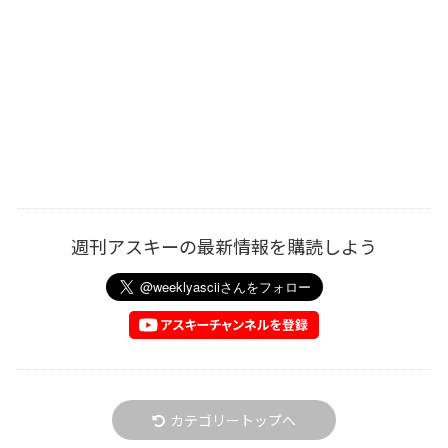
週刊アスキーの最新情報を購読しよう
カテゴリートップへ