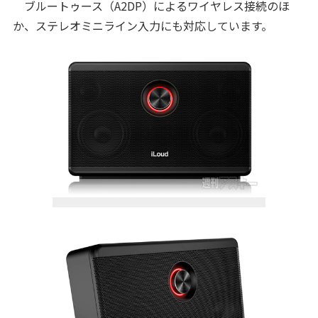
ブルートゥース（A2DP）によるワイヤレス接続のほ
か、ステレオミニライン入力にも対応しています。