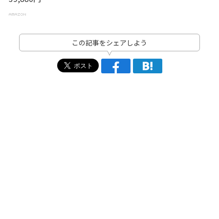
この記事をシェアしよう