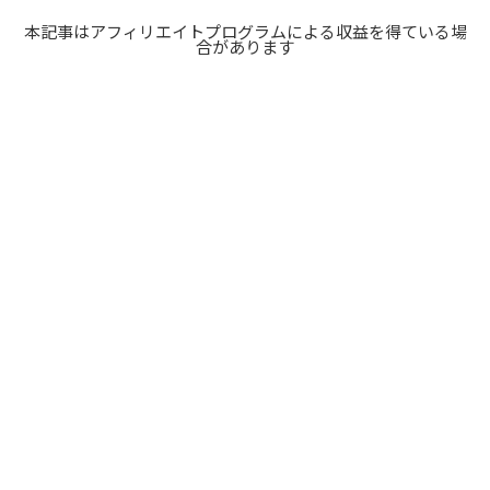
本記事はアフィリエイトプログラムによる収益を得ている場
合があります