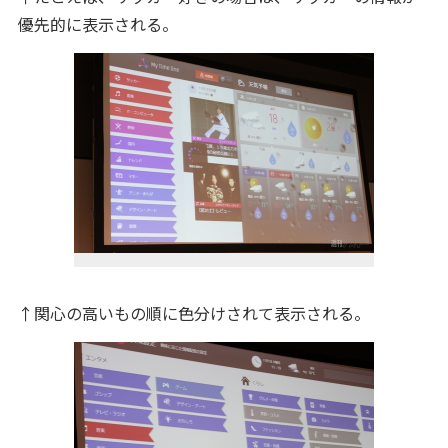
優先的に表示される。
↑関心の高いもの順に色分けされて表示される。