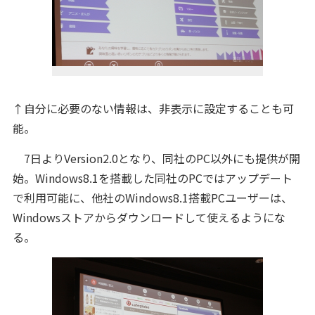
↑自分に必要のない情報は、非表示に設定することも可
能。
7日よりVersion2.0となり、同社のPC以外にも提供が開
始。Windows8.1を搭載した同社のPCではアップデート
で利用可能に、他社のWindows8.1搭載PCユーザーは、
Windowsストアからダウンロードして使えるようにな
る。