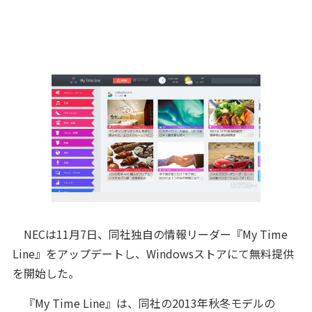
NECは11月7日、同社独自の情報リーダー『My Time
Line』をアップデートし、Windowsストアにて無料提供
を開始した。
『My Time Line』は、同社の2013年秋冬モデルの