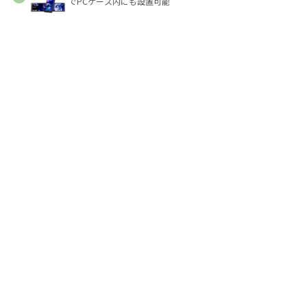
でPCケース内にも設置可能