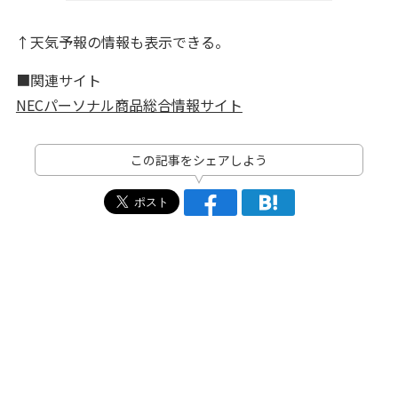
↑天気予報の情報も表示できる。
■関連サイト
NECパーソナル商品総合情報サイト
この記事をシェアしよう