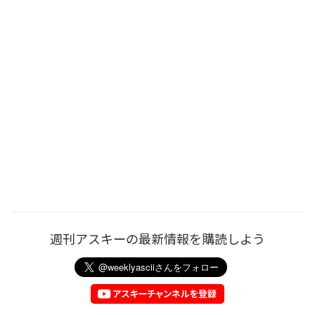
週刊アスキーの最新情報を購読しよう