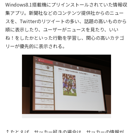
Windows8.1搭載機にプリインストールされていた情報収
集アプリ。新聞社などのコンテンツ提供社からのニュー
スを、Twitterのリツイートの多い、話題の高いものから
順に表示したり、ユーザーがニュースを見たり、いい
ね！をしたかといった行動を学習し、関心の高いカテゴ
リーが優先的に表示される。
↑たとえば、サッカー好きの場合は、サッカーの情報が