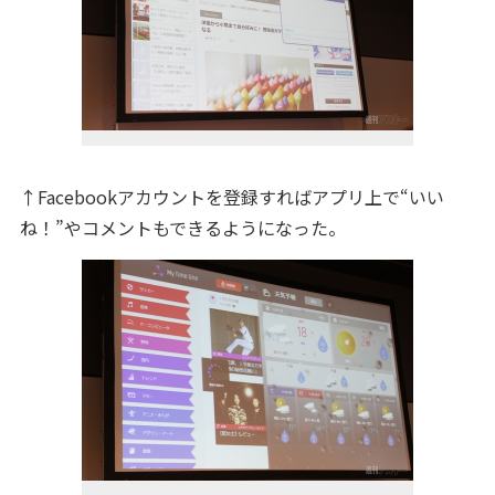
↑Facebookアカウントを登録すればアプリ上で“いい
ね！”やコメントもできるようになった。