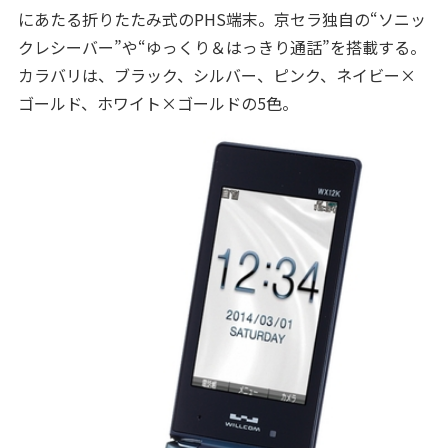
にあたる折りたたみ式のPHS端末。京セラ独自の“ソニッ
クレシーバー”や“ゆっくり＆はっきり通話”を搭載する。
カラバリは、ブラック、シルバー、ピンク、ネイビー×
ゴールド、ホワイト×ゴールドの5色。