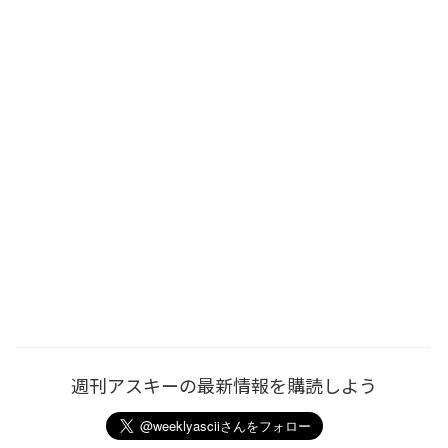
週刊アスキーの最新情報を購読しよう