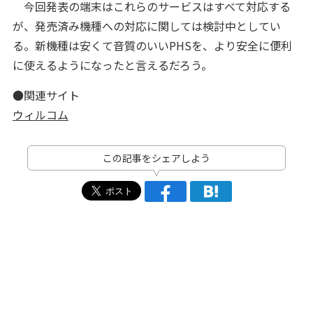
今回発表の端末はこれらのサービスはすべて対応する
が、発売済み機種への対応に関しては検討中としてい
る。新機種は安くて音質のいいPHSを、より安全に便利
に使えるようになったと言えるだろう。
●関連サイト
ウィルコム
この記事をシェアしよう